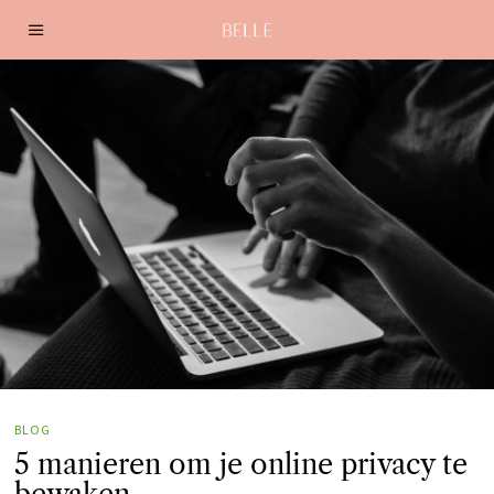
BLOG
5 manieren om je online privacy te