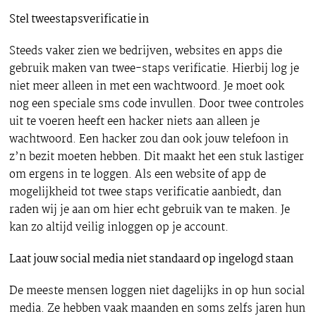
Stel tweestapsverificatie in
Steeds vaker zien we bedrijven, websites en apps die
gebruik maken van twee-staps verificatie. Hierbij log je
niet meer alleen in met een wachtwoord. Je moet ook
nog een speciale sms code invullen. Door twee controles
uit te voeren heeft een hacker niets aan alleen je
wachtwoord. Een hacker zou dan ook jouw telefoon in
z’n bezit moeten hebben. Dit maakt het een stuk lastiger
om ergens in te loggen. Als een website of app de
mogelijkheid tot twee staps verificatie aanbiedt, dan
raden wij je aan om hier echt gebruik van te maken. Je
kan zo altijd veilig inloggen op je account.
Laat jouw social media niet standaard op ingelogd staan
De meeste mensen loggen niet dagelijks in op hun social
media. Ze hebben vaak maanden en soms zelfs jaren hun