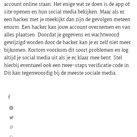
account online staan. Het enige wat ze doen is de app of
site openen en hun social media bekijken. Maar als er
een hacker met je meekijkt dan zijn de gevolgen meteen
enorm. Een hacker kan jouw account overnemen en van
alles plaatsen. Doordat je gegevens en wachtwoord
gewijzigd worden door de hacker kan je er zelf niet meer
bijkomen. Kortom voorkom dit soort problemen en log
altijd je social media uit als je er klaar mee bent. Stel
hierbij eventueel ook een twee-staps verificatie code in.
Dit kan tegenwoordig bij de meeste sociale media.