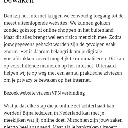
bewaken
Dankzij het internet krijgen we eenvoudig toegang tot de
meest uiteenlopende websites. We kunnen
gokken
zonder gokstop
of online shoppen in het buitenland.
Maar dit alles brengt wel een risico met zich mee. Zodra
jouw gegevens gehackt worden zijn de gevolgen vaak
enorm. Het is daarom belangrijk om je digitale
voetafdrukken zoveel mogelijk te minimaliseren. Dit kan
op verschillende manieren op het internet. Uiteraard
helpen wij je op weg met een aantal praktische adviezen
om je privacy te bewaken op het internet.
Bezoek website via een VPN verbinding
Wist je dat elke stap die je online zet achterhaalt kan
worden? Bijna iedereen in Nederland kan met je
meekijken wat jij online doet. Misschien zijn jouw zaken
niet zo heel spannend. Maar als je bankzaken uitvoert