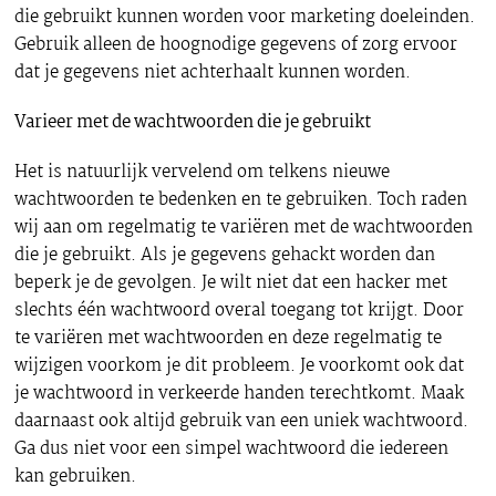
die gebruikt kunnen worden voor marketing doeleinden.
Gebruik alleen de hoognodige gegevens of zorg ervoor
dat je gegevens niet achterhaalt kunnen worden.
Varieer met de wachtwoorden die je gebruikt
Het is natuurlijk vervelend om telkens nieuwe
wachtwoorden te bedenken en te gebruiken. Toch raden
wij aan om regelmatig te variëren met de wachtwoorden
die je gebruikt. Als je gegevens gehackt worden dan
beperk je de gevolgen. Je wilt niet dat een hacker met
slechts één wachtwoord overal toegang tot krijgt. Door
te variëren met wachtwoorden en deze regelmatig te
wijzigen voorkom je dit probleem. Je voorkomt ook dat
je wachtwoord in verkeerde handen terechtkomt. Maak
daarnaast ook altijd gebruik van een uniek wachtwoord.
Ga dus niet voor een simpel wachtwoord die iedereen
kan gebruiken.