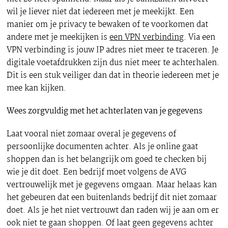
wil je liever niet dat iedereen met je meekijkt. Een
manier om je privacy te bewaken of te voorkomen dat
andere met je meekijken is
een VPN verbinding
. Via een
VPN verbinding is jouw IP adres niet meer te traceren. Je
digitale voetafdrukken zijn dus niet meer te achterhalen.
Dit is een stuk veiliger dan dat in theorie iedereen met je
mee kan kijken.
Wees zorgvuldig met het achterlaten van je gegevens
Laat vooral niet zomaar overal je gegevens of
persoonlijke documenten achter. Als je online gaat
shoppen dan is het belangrijk om goed te checken bij
wie je dit doet. Een bedrijf moet volgens de AVG
vertrouwelijk met je gegevens omgaan. Maar helaas kan
het gebeuren dat een buitenlands bedrijf dit niet zomaar
doet. Als je het niet vertrouwt dan raden wij je aan om er
ook niet te gaan shoppen. Of laat geen gegevens achter