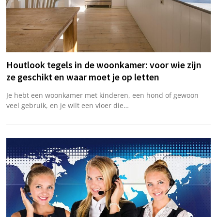
Houtlook tegels in de woonkamer: voor wie zijn
ze geschikt en waar moet je op letten
Je hebt een woonkamer met kinderen, een hond of gewoon
veel gebruik, en je wilt een vloer die…