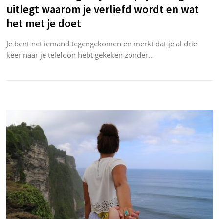
uitlegt waarom je verliefd wordt en wat
het met je doet
Je bent net iemand tegengekomen en merkt dat je al drie
keer naar je telefoon hebt gekeken zonder…