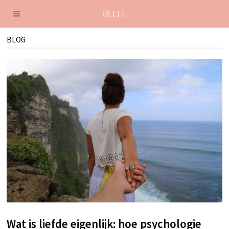
BLOG
Wat is liefde eigenlijk: hoe psychologie