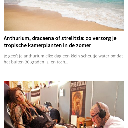
Anthurium, dracaena of strelitzia: zo verzorg je
tropische kamerplanten in de zomer
Je geeft je anthurium elke dag een klein scheutje water omdat
het buiten 30 graden is, en toch…