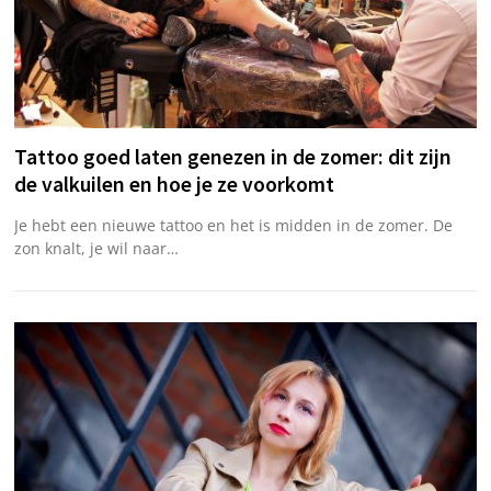
Tattoo goed laten genezen in de zomer: dit zijn
de valkuilen en hoe je ze voorkomt
Je hebt een nieuwe tattoo en het is midden in de zomer. De
zon knalt, je wil naar…