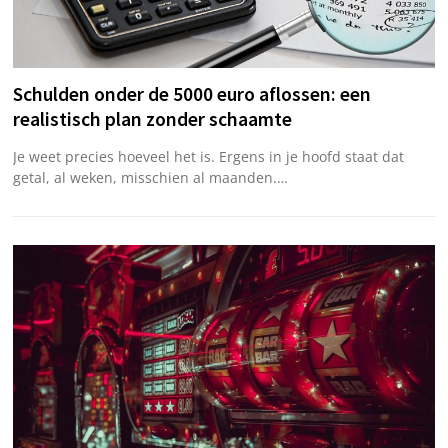
Schulden onder de 5000 euro aflossen: een
realistisch plan zonder schaamte
Je weet precies hoeveel het is. Ergens in je hoofd staat dat
getal, al weken, misschien al maanden.…