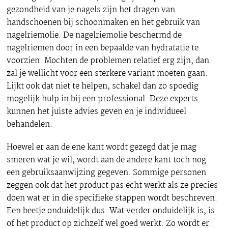
gezondheid van je nagels zijn het dragen van
handschoenen bij schoonmaken en het gebruik van
nagelriemolie. De nagelriemolie beschermd de
nagelriemen door in een bepaalde van hydratatie te
voorzien. Mochten de problemen relatief erg zijn, dan
zal je wellicht voor een sterkere variant moeten gaan.
Lijkt ook dat niet te helpen, schakel dan zo spoedig
mogelijk hulp in bij een professional. Deze experts
kunnen het juiste advies geven en je individueel
behandelen.
Hoewel er aan de ene kant wordt gezegd dat je mag
smeren wat je wil, wordt aan de andere kant toch nog
een gebruiksaanwijzing gegeven. Sommige personen
zeggen ook dat het product pas echt werkt als ze precies
doen wat er in die specifieke stappen wordt beschreven.
Een beetje onduidelijk dus. Wat verder onduidelijk is, is
of het product op zichzelf wel goed werkt. Zo wordt er