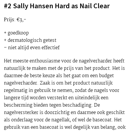
#2 Sally Hansen Hard as Nail Clear
Prijs
: €3,-
+ goedkoop
+ dermatologisch getest
– niet altijd even effectief
Het meeste enthousiasme voor de nagelverharder heeft
natuurlijk te maken met de prijs van het product. Het is
daarmee de beste keuze als het gaat om een budget
nagelverharder. Zaak is om het product natuurlijk
regelmatig in gebruik te nemen, zodat de nagels voor
langere tijd worden versterkt en uiteindelijk een
bescherming bieden tegen beschadiging. De
nagelversterker is doorzichtig en daarmee ook geschikt
als onderlaag voor de nagellak, of wel de basecoat. Het
gebruik van een basecoat is wel degelijk van belang, ook