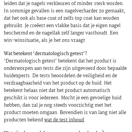
leiden dat je nagels verkleuren of minder sterk worden.
In sommige gevallen is een nagelverharder zo gemaakt,
dat het ook als base coat of zelfs top coat kan worden
gebruikt. Je creëert een vlakke basis dat je eigen nagel
beschermd en de nagellak zelf langer vasthoudt. Een
win-winsituatie, als je het ons vraagt.
Wat betekent ‘dermatologisch getest’?
‘Dermatologisch getest’ betekent dat het product is
onderworpen aan tests die zijn uitgevoerd door bepaalde
huidexperts. De tests beoordelen de veiligheid en de
verdraagbaarheid van het product op de huid. Het
betekent helaas niet dat het product automatisch
geschikt is voor iedereen. Mocht je een gevoelige huid
hebben, dan zal je nog steeds voorzichtig met het
product moeten omgaan. Bovendien is van lang niet alle
producten bekend
wat de test inhoud
.