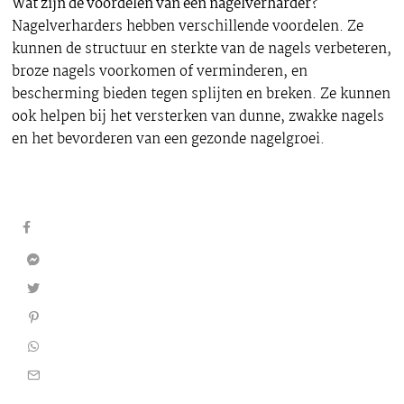
Wat zijn de voordelen van een nagelverharder?
Nagelverharders hebben verschillende voordelen. Ze
kunnen de structuur en sterkte van de nagels verbeteren,
broze nagels voorkomen of verminderen, en
bescherming bieden tegen splijten en breken. Ze kunnen
ook helpen bij het versterken van dunne, zwakke nagels
en het bevorderen van een gezonde nagelgroei.