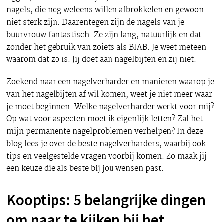
nagels, die nog weleens willen afbrokkelen en gewoon
niet sterk zijn. Daarentegen zijn de nagels van je
buurvrouw fantastisch. Ze zijn lang, natuurlijk en dat
zonder het gebruik van zoiets als BIAB. Je weet meteen
waarom dat zo is. Jij doet aan nagelbijten en zij niet.
Zoekend naar een nagelverharder en manieren waarop je
van het nagelbijten af wil komen, weet je niet meer waar
je moet beginnen. Welke nagelverharder werkt voor mij?
Op wat voor aspecten moet ik eigenlijk letten? Zal het
mijn permanente nagelproblemen verhelpen? In deze
blog lees je over de beste nagelverharders, waarbij ook
tips en veelgestelde vragen voorbij komen. Zo maak jij
een keuze die als beste bij jou wensen past.
Kooptips: 5 belangrijke dingen
om naar te kijken bij het