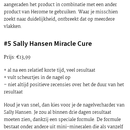
aangeraden het product in combinatie met een ander
product van Herome te gebruiken. Waar je misschien
zoekt naar duidelijkheid, ontbreekt dat op meerdere
vlakken.
#5 Sally Hansen Miracle Cure
Prijs
: €13,99
+ al na een relatief korte tijd, veel resultaat
+ vult scheurtjes in de nagel op
– niet altijd positieve recensies over het de duur van het
resultaat
Houd je van snel, dan kies voor je de nagelverharder van
Sally Hansen. Je zou al binnen drie dagen resultaat
moeten zien, dankzij een speciale formule. De formule
bestaat onder andere uit mini-mineralen die als vanzelf