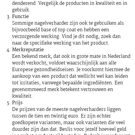
denderend. Vergelijk de producten in kwaliteit en in
gebruik.
Functie
Sommige nagelverharder zijn ook te gebruiken als
bijvoorbeeld base of top coat en hebben een
verzorgende werking. Vind je dit nodig, zoek dan
naar de specifieke werking van het product.
Merkreputatie
Een bekend merk, dat ook in grote mate in Nederland
wordt verkocht, voldoet waarschijnlijk aan alle
Europese gezondheidseisen. Je voorkomt hiermee de
aankoop van een product dat wellicht wel kan leiden
tot irritaties, vanwege bepaalde ingrediënten. Een
gerenommeerd merk betekent vertrouwen en
kwaliteit.
Prijs
De prijzen van de meeste nagelverharders liggen
tussen de tien en twintig euro. Er zijn echter
goedkopere varianten, maar ook varianten die veel
duurder zijn dan dat. Beslis voor jezelf hoeveel geld