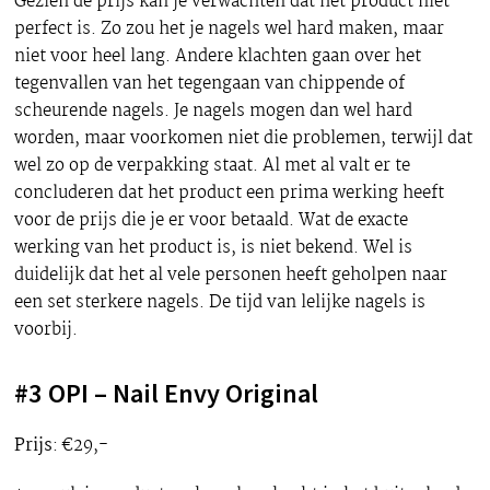
Gezien de prijs kan je verwachten dat het product niet
perfect is. Zo zou het je nagels wel hard maken, maar
niet voor heel lang. Andere klachten gaan over het
tegenvallen van het tegengaan van chippende of
scheurende nagels. Je nagels mogen dan wel hard
worden, maar voorkomen niet die problemen, terwijl dat
wel zo op de verpakking staat. Al met al valt er te
concluderen dat het product een prima werking heeft
voor de prijs die je er voor betaald. Wat de exacte
werking van het product is, is niet bekend. Wel is
duidelijk dat het al vele personen heeft geholpen naar
een set sterkere nagels. De tijd van lelijke nagels is
voorbij.
#3 OPI – Nail Envy Original
Prijs
: €29,-