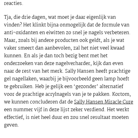
reacties.
Tja, die drie dagen, wat moet je daar eigenlijk van
vinden? Het klinkt bijna onmogelijk dat de formule van
anti-oxidanten en eiwitten zo snel je nagels verbeteren.
Maar, zoals bij andere producten ook geldt, als je wat
vaker smeert dan aanbevolen, zal het niet veel kwaad
kunnen. En als je dan toch bezig bent met het
onderzoeken van deze nagelverharder, kijk dan even
naar de rest van het merk. Sally Hansen heeft prachtige
gel nagellaken, waarbij je bijvoorbeeld geen lamp hoeft
te gebruiken. Heb je gelijk een ‘gezonder’ alternatief
voor de prachtige acrylnagels van je te pakken. Kortom,
we kunnen concluderen dat de
Sally Hansen Miracle Cure
een nummer vijf in deze lijst zeker verdiend. Het werkt
effectief, is niet heel duur en zou snel resultaat moeten
geven.