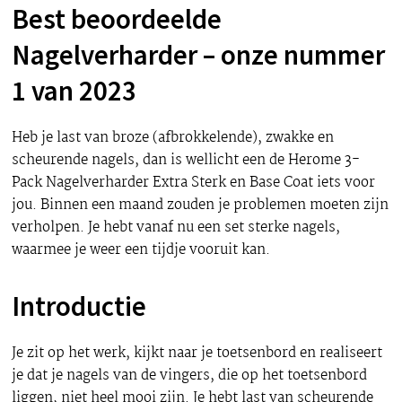
Best beoordeelde
Nagelverharder – onze nummer
1 van 2023
Heb je last van broze (afbrokkelende), zwakke en
scheurende nagels, dan is wellicht een de Herome 3-
Pack Nagelverharder Extra Sterk en Base Coat iets voor
jou. Binnen een maand zouden je problemen moeten zijn
verholpen. Je hebt vanaf nu een set sterke nagels,
waarmee je weer een tijdje vooruit kan.
Introductie
Je zit op het werk, kijkt naar je toetsenbord en realiseert
je dat je nagels van de vingers, die op het toetsenbord
liggen, niet heel mooi zijn. Je hebt last van scheurende