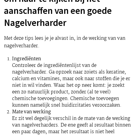
aanschaffen van een goede
Nagelverharder
Met deze tips lees je je alvast in, in de werking van van
nagelverharder.
Ingrediënten
Controleer de ingrediëntenlijst van de
nagelverharder. Ga opzoek naar zoiets als keratine,
calcium en vitamines, maar ook naar stoffen die je er
niet in wil vinden. Waar het op neer komt: je zoekt
een zo natuurlijk product, zonder (al te veel)
chemische toevoegingen. Chemische toevoegen
kunnen namelijk snel huidirritaties veroorzaken.
Mate van werking
Er zit wel degelijk verschil in de mate van de werking
van nagelverharders. De ene geeft al resultaat binnen
een paar dagen, maar het resultaat is niet heel