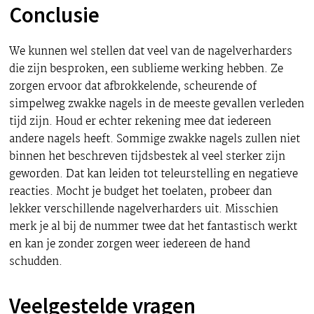
Conclusie
We kunnen wel stellen dat veel van de nagelverharders
die zijn besproken, een sublieme werking hebben. Ze
zorgen ervoor dat afbrokkelende, scheurende of
simpelweg zwakke nagels in de meeste gevallen verleden
tijd zijn. Houd er echter rekening mee dat iedereen
andere nagels heeft. Sommige zwakke nagels zullen niet
binnen het beschreven tijdsbestek al veel sterker zijn
geworden. Dat kan leiden tot teleurstelling en negatieve
reacties. Mocht je budget het toelaten, probeer dan
lekker verschillende nagelverharders uit. Misschien
merk je al bij de nummer twee dat het fantastisch werkt
en kan je zonder zorgen weer iedereen de hand
schudden.
Veelgestelde vragen