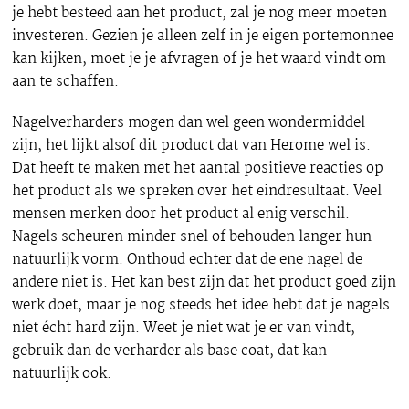
je hebt besteed aan het product, zal je nog meer moeten
investeren. Gezien je alleen zelf in je eigen portemonnee
kan kijken, moet je je afvragen of je het waard vindt om
aan te schaffen.
Nagelverharders mogen dan wel geen wondermiddel
zijn, het lijkt alsof dit product dat van Herome wel is.
Dat heeft te maken met het aantal positieve reacties op
het product als we spreken over het eindresultaat. Veel
mensen merken door het product al enig verschil.
Nagels scheuren minder snel of behouden langer hun
natuurlijk vorm. Onthoud echter dat de ene nagel de
andere niet is. Het kan best zijn dat het product goed zijn
werk doet, maar je nog steeds het idee hebt dat je nagels
niet écht hard zijn. Weet je niet wat je er van vindt,
gebruik dan de verharder als base coat, dat kan
natuurlijk ook.