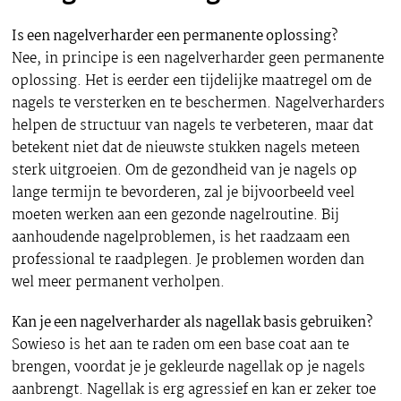
Is een nagelverharder een permanente oplossing?
Nee, in principe is een nagelverharder geen permanente
oplossing. Het is eerder een tijdelijke maatregel om de
nagels te versterken en te beschermen. Nagelverharders
helpen de structuur van nagels te verbeteren, maar dat
betekent niet dat de nieuwste stukken nagels meteen
sterk uitgroeien. Om de gezondheid van je nagels op
lange termijn te bevorderen, zal je bijvoorbeeld veel
moeten werken aan een gezonde nagelroutine. Bij
aanhoudende nagelproblemen, is het raadzaam een
professional te raadplegen. Je problemen worden dan
wel meer permanent verholpen.
Kan je een nagelverharder als nagellak basis gebruiken?
Sowieso is het aan te raden om een base coat aan te
brengen, voordat je je gekleurde nagellak op je nagels
aanbrengt. Nagellak is erg agressief en kan er zeker toe