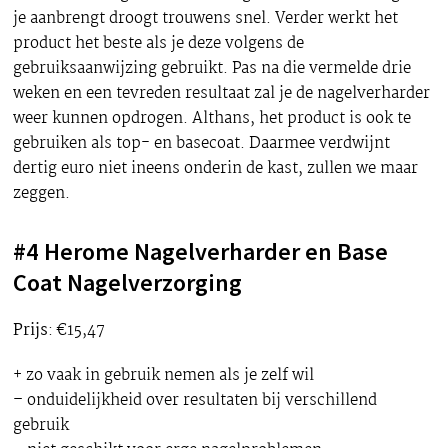
je aanbrengt droogt trouwens snel. Verder werkt het
product het beste als je deze volgens de
gebruiksaanwijzing gebruikt. Pas na die vermelde drie
weken en een tevreden resultaat zal je de nagelverharder
weer kunnen opdrogen. Althans, het product is ook te
gebruiken als top- en basecoat. Daarmee verdwijnt
dertig euro niet ineens onderin de kast, zullen we maar
zeggen.
#4 Herome Nagelverharder en Base
Coat Nagelverzorging
Prijs
: €15,47
+ zo vaak in gebruik nemen als je zelf wil
– onduidelijkheid over resultaten bij verschillend
gebruik