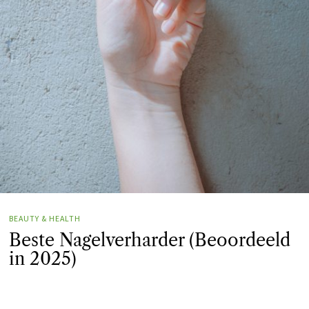
BEAUTY & HEALTH
Beste Nagelverharder (Beoordeeld
in 2025)