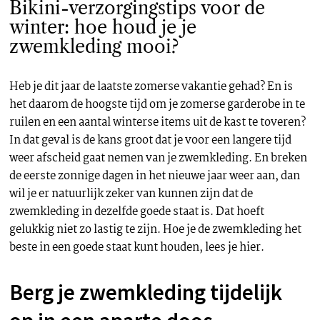
Bikini-verzorgingstips voor de
winter: hoe houd je je
zwemkleding mooi?
Heb je dit jaar de laatste zomerse vakantie gehad? En is
het daarom de hoogste tijd om je zomerse garderobe in te
ruilen en een aantal winterse items uit de kast te toveren?
In dat geval is de kans groot dat je voor een langere tijd
weer afscheid gaat nemen van je zwemkleding. En breken
de eerste zonnige dagen in het nieuwe jaar weer aan, dan
wil je er natuurlijk zeker van kunnen zijn dat de
zwemkleding in dezelfde goede staat is. Dat hoeft
gelukkig niet zo lastig te zijn. Hoe je de zwemkleding het
beste in een goede staat kunt houden, lees je hier.
Berg je zwemkleding tijdelijk