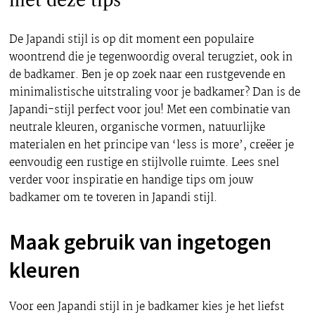
met deze tips
De Japandi stijl is op dit moment een populaire
woontrend die je tegenwoordig overal terugziet, ook in
de badkamer. Ben je op zoek naar een rustgevende en
minimalistische uitstraling voor je badkamer? Dan is de
Japandi-stijl perfect voor jou! Met een combinatie van
neutrale kleuren, organische vormen, natuurlijke
materialen en het principe van ‘less is more’, creëer je
eenvoudig een rustige en stijlvolle ruimte. Lees snel
verder voor inspiratie en handige tips om jouw
badkamer om te toveren in Japandi stijl.
Maak gebruik van ingetogen
kleuren
Voor een Japandi stijl in je badkamer kies je het liefst