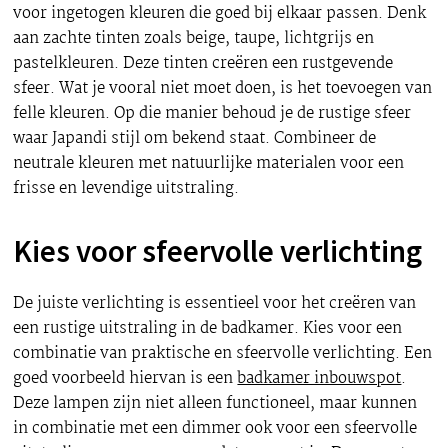
voor ingetogen kleuren die goed bij elkaar passen. Denk
aan zachte tinten zoals beige, taupe, lichtgrijs en
pastelkleuren. Deze tinten creëren een rustgevende
sfeer. Wat je vooral niet moet doen, is het toevoegen van
felle kleuren. Op die manier behoud je de rustige sfeer
waar Japandi stijl om bekend staat. Combineer de
neutrale kleuren met natuurlijke materialen voor een
frisse en levendige uitstraling.
Kies voor sfeervolle verlichting
De juiste verlichting is essentieel voor het creëren van
een rustige uitstraling in de badkamer. Kies voor een
combinatie van praktische en sfeervolle verlichting. Een
goed voorbeeld hiervan is een
badkamer inbouwspot
.
Deze lampen zijn niet alleen functioneel, maar kunnen
in combinatie met een dimmer ook voor een sfeervolle