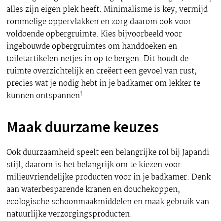
alles zijn eigen plek heeft. Minimalisme is key, vermijd
rommelige oppervlakken en zorg daarom ook voor
voldoende opbergruimte. Kies bijvoorbeeld voor
ingebouwde opbergruimtes om handdoeken en
toiletartikelen netjes in op te bergen. Dit houdt de
ruimte overzichtelijk en creëert een gevoel van rust,
precies wat je nodig hebt in je badkamer om lekker te
kunnen ontspannen!
Maak duurzame keuzes
Ook duurzaamheid speelt een belangrijke rol bij Japandi
stijl, daarom is het belangrijk om te kiezen voor
milieuvriendelijke producten voor in je badkamer. Denk
aan waterbesparende kranen en douchekoppen,
ecologische schoonmaakmiddelen en maak gebruik van
natuurlijke verzorgingsproducten.