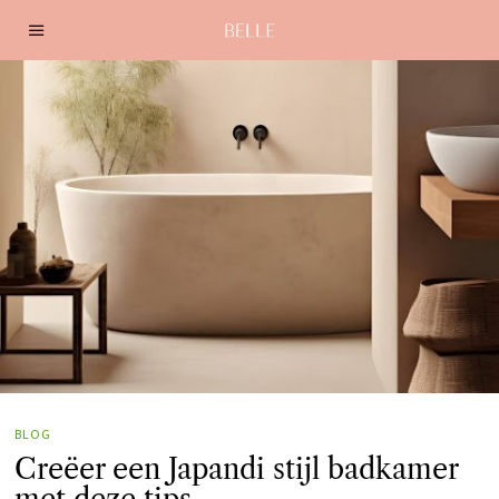
BLOG
Creëer een Japandi stijl badkamer