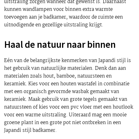
uitstraling zorgen wanneer dat gewenst is. Daarnaast
kunnen wandlampen voor binnen extra warmte
toevoegen aan je badkamer, waardoor de ruimte een
uitnodigende en gezellige uitstraling krijgt.
Haal de natuur naar binnen
Eén van de belangrijkste kenmerken van Japandi stijl is
het gebruik van natuurlijke materialen. Denk dan aan
materialen zoals hout, bamboe, natuursteen en
keramiek. Kies voor een houten wastafel in combinatie
met een organisch gevormde wasbak gemaakt van
keramiek. Maak gebruik van grote tegels gemaakt van
natuursteen of kies voor een pvc vloer met een houtlook
voor een warme uitstraling. Uiteraard mag een mooie
groene plant in een grote pot niet ontbreken in een
Japandi stijl badkamer.