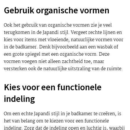
Gebruik organische vormen
Ook het gebruik van organische vormen zie je veel
terugkomen in de Japandi stijl. Vergeet rechte lijnen en
kies voor items met vloeiende, natuurlijke vormen voor
in de badkamer. Denk bijvoorbeeld aan een wasbak of
een grote spiegel met een organische vorm. Deze
vormen voegen niet alleen zachtheid toe, maar
versterken ook de natuurlijke uitstraling van de ruimte.
Kies voor een functionele
indeling
Om een echte Japandi stijl in je badkamer te creëren, is
het van belang om te kiezen voor een functionele
indeling. Zorg dat de indeling open en luchtig is, waarbij