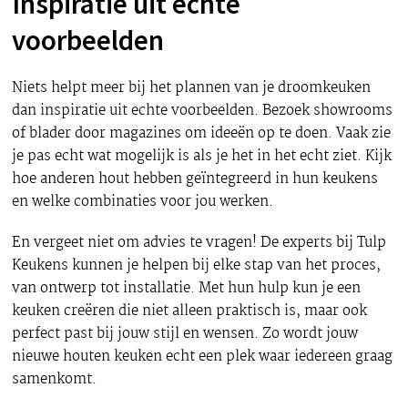
Inspiratie uit echte
voorbeelden
Niets helpt meer bij het plannen van je droomkeuken
dan inspiratie uit echte voorbeelden. Bezoek showrooms
of blader door magazines om ideeën op te doen. Vaak zie
je pas echt wat mogelijk is als je het in het echt ziet. Kijk
hoe anderen hout hebben geïntegreerd in hun keukens
en welke combinaties voor jou werken.
En vergeet niet om advies te vragen! De experts bij Tulp
Keukens kunnen je helpen bij elke stap van het proces,
van ontwerp tot installatie. Met hun hulp kun je een
keuken creëren die niet alleen praktisch is, maar ook
perfect past bij jouw stijl en wensen. Zo wordt jouw
nieuwe houten keuken echt een plek waar iedereen graag
samenkomt.