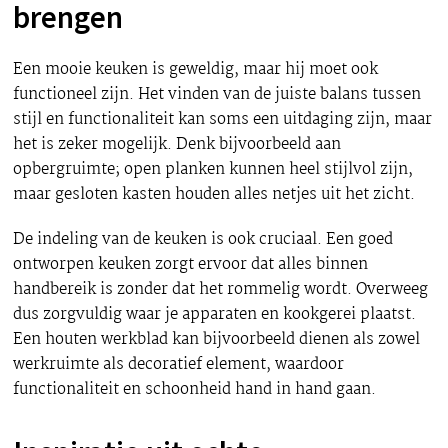
brengen
Een mooie keuken is geweldig, maar hij moet ook
functioneel zijn. Het vinden van de juiste balans tussen
stijl en functionaliteit kan soms een uitdaging zijn, maar
het is zeker mogelijk. Denk bijvoorbeeld aan
opbergruimte; open planken kunnen heel stijlvol zijn,
maar gesloten kasten houden alles netjes uit het zicht.
De indeling van de keuken is ook cruciaal. Een goed
ontworpen keuken zorgt ervoor dat alles binnen
handbereik is zonder dat het rommelig wordt. Overweeg
dus zorgvuldig waar je apparaten en kookgerei plaatst.
Een houten werkblad kan bijvoorbeeld dienen als zowel
werkruimte als decoratief element, waardoor
functionaliteit en schoonheid hand in hand gaan.