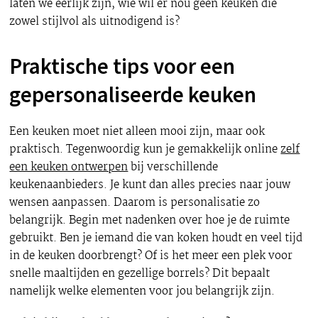
laten we eerlijk zijn, wie wil er nou geen keuken die
zowel stijlvol als uitnodigend is?
Praktische tips voor een
gepersonaliseerde keuken
Een keuken moet niet alleen mooi zijn, maar ook
praktisch. Tegenwoordig kun je gemakkelijk online
zelf
een keuken ontwerpen
bij verschillende
keukenaanbieders. Je kunt dan alles precies naar jouw
wensen aanpassen. Daarom is personalisatie zo
belangrijk. Begin met nadenken over hoe je de ruimte
gebruikt. Ben je iemand die van koken houdt en veel tijd
in de keuken doorbrengt? Of is het meer een plek voor
snelle maaltijden en gezellige borrels? Dit bepaalt
namelijk welke elementen voor jou belangrijk zijn.