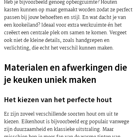
Heb je bijvoorbeeld genoeg opbergruimte? Houten
kasten kunnen op maat gemaakt worden zodat ze perfect
passen bij jouw behoeften en stijl. En wat dacht je van
een kookeiland? Ideaal voor extra werkruimte én het
creëert een centrale plek om samen te komen. Vergeet
ook niet de kleine details, zoals handgrepen en
verlichting, die echt het verschil kunnen maken.
Materialen en afwerkingen die
je keuken uniek maken
Het kiezen van het perfecte hout
Er zijn zoveel verschillende soorten hout om uit te
kiezen. Eikenhout is bijvoorbeeld erg populair vanwege
zijn duurzaamheid en klassieke uitstraling. Maar