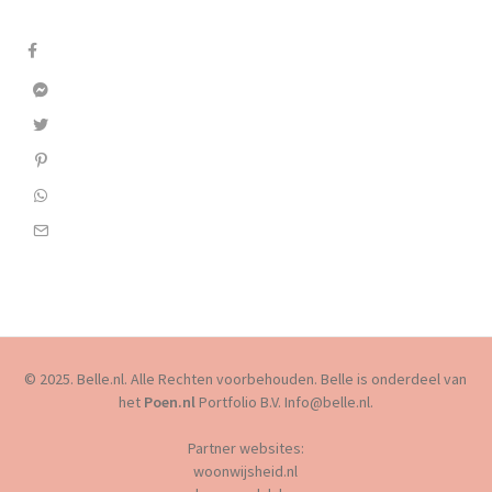
© 2025. Belle.nl. Alle Rechten voorbehouden. Belle is onderdeel van
het
Poen.nl
Portfolio B.V. Info@belle.nl.
Partner websites:
woonwijsheid.nl