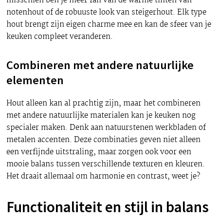
misschien ben je meer fan van de warme tinten van
notenhout of de robuuste look van steigerhout. Elk type
hout brengt zijn eigen charme mee en kan de sfeer van je
keuken compleet veranderen.
Combineren met andere natuurlijke
elementen
Hout alleen kan al prachtig zijn, maar het combineren
met andere natuurlijke materialen kan je keuken nog
specialer maken. Denk aan natuurstenen werkbladen of
metalen accenten. Deze combinaties geven niet alleen
een verfijnde uitstraling, maar zorgen ook voor een
mooie balans tussen verschillende texturen en kleuren.
Het draait allemaal om harmonie en contrast, weet je?
Functionaliteit en stijl in balans