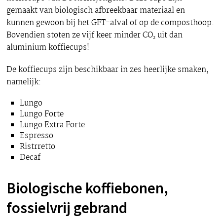
gemaakt van biologisch afbreekbaar materiaal en
kunnen gewoon bij het GFT-afval of op de composthoop.
Bovendien stoten ze vijf keer minder CO₂ uit dan
aluminium koffiecups!
De koffiecups zijn beschikbaar in zes heerlijke smaken,
namelijk:
Lungo
Lungo Forte
Lungo Extra Forte
Espresso
Ristrretto
Decaf
Biologische koffiebonen,
fossielvrij gebrand