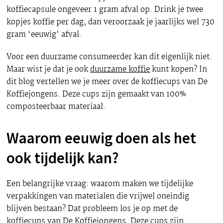
koffiecapsule ongeveer 1 gram afval op. Drink je twee
kopjes koffie per dag, dan veroorzaak je jaarlijks wel 730
gram ‘eeuwig’ afval.
Voor een duurzame consumeerder kan dit eigenlijk niet.
Maar wist je dat je ook
duurzame koffie
kunt kopen? In
dit blog vertellen we je meer over de koffiecups van De
Koffiejongens. Deze cups zijn gemaakt van 100%
composteerbaar materiaal.
Waarom eeuwig doen als het
ook tijdelijk kan?
Een belangrijke vraag: waarom maken we tijdelijke
verpakkingen van materialen die vrijwel oneindig
blijven bestaan? Dat probleem los je op met de
koffiecups van De Koffiejongens. Deze cups zijn