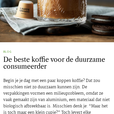
BLOG
De beste koffie voor de duurzame
consumeerder
Begin je je dag met een paar koppen koffie? Dat zou
misschien niet zo duurzaam kunnen zijn. De
verpakkingen vormen een milieuprobleem, omdat ze
vaak gemaakt zijn van aluminium, een materiaal dat niet
biologisch afbreekbaar is. Misschien denk je: “Maar het
is toch maar een klein cupje?” Toch levert elke