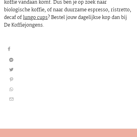
koffie vandaan komt. Dus ben je op zoek naar
biologische koffie, of naar duurzame espresso, ristretto,
decaf of
lungo cups
? Bestel jouw dagelijkse kop dan bij
De Koffiejongens.