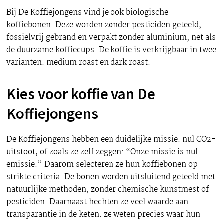
Bij De Koffiejongens vind je ook biologische
koffiebonen. Deze worden zonder pesticiden geteeld,
fossielvrij gebrand en verpakt zonder aluminium, net als
de duurzame koffiecups. De koffie is verkrijgbaar in twee
varianten: medium roast en dark roast.
Kies voor koffie van De
Koffiejongens
De Koffiejongens hebben een duidelijke missie: nul CO2-
uitstoot, of zoals ze zelf zeggen: “Onze missie is nul
emissie.” Daarom selecteren ze hun koffiebonen op
strikte criteria. De bonen worden uitsluitend geteeld met
natuurlijke methoden, zonder chemische kunstmest of
pesticiden. Daarnaast hechten ze veel waarde aan
transparantie in de keten: ze weten precies waar hun