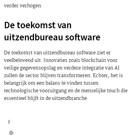
verder verhogen.
De toekomst van
uitzendbureau software
De toekomst van uitzendbureau software ziet er
veelbelovend uit. Innovaties zoals blockchain voor
veilige gegevensopslag en verdere integratie van AI
zullen de sector blijven transformeren. Echter, het is
belangrijk om een balans te vinden tussen
technologische vooruitgang en de menselijke touch die
essentieel blijft in de uitzendbranche.