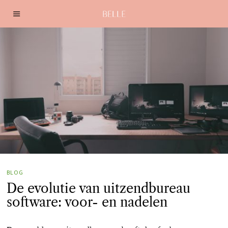
BLOG
De evolutie van uitzendbureau
software: voor- en nadelen