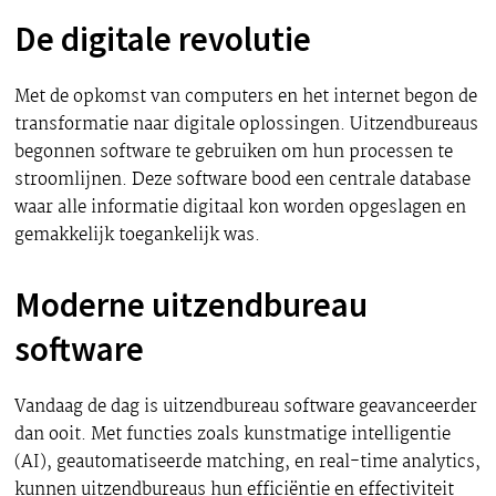
De digitale revolutie
Met de opkomst van computers en het internet begon de
transformatie naar digitale oplossingen. Uitzendbureaus
begonnen software te gebruiken om hun processen te
stroomlijnen. Deze software bood een centrale database
waar alle informatie digitaal kon worden opgeslagen en
gemakkelijk toegankelijk was.
Moderne uitzendbureau
software
Vandaag de dag is uitzendbureau software geavanceerder
dan ooit. Met functies zoals kunstmatige intelligentie
(AI), geautomatiseerde matching, en real-time analytics,
kunnen uitzendbureaus hun efficiëntie en effectiviteit