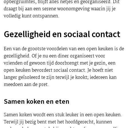
opbergruimtes, blijft alles netjes en georganiseerd. Dit
draagt bij aan een serene woonomgeving waarin jij je
volledig kunt ontspannen.
Gezelligheid en sociaal contact
Een van de grootste voordelen van een open keuken is de
gezelligheid. Of je nu een diner organiseert voor
vrienden of gewoon tijd doorbrengt met je gezin, een
open keuken bevordert sociaal contact. Je hoeft niet
langer geïsoleerd te zijn terwijl je kookt; iedereen kan
meedoen aan de pret.
Samen koken en eten
Samen koken wordt een stuk leuker in een open keuken.
Terwijl jij bezig bent met het hoofdgerecht, kunnen