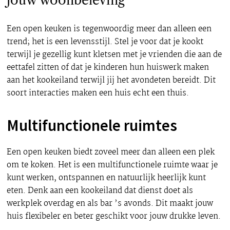
jouw woonbeleving
Een open keuken is tegenwoordig meer dan alleen een
trend; het is een levensstijl. Stel je voor dat je kookt
terwijl je gezellig kunt kletsen met je vrienden die aan de
eettafel zitten of dat je kinderen hun huiswerk maken
aan het kookeiland terwijl jij het avondeten bereidt. Dit
soort interacties maken een huis echt een thuis.
Multifunctionele ruimtes
Een open keuken biedt zoveel meer dan alleen een plek
om te koken. Het is een multifunctionele ruimte waar je
kunt werken, ontspannen en natuurlijk heerlijk kunt
eten. Denk aan een kookeiland dat dienst doet als
werkplek overdag en als bar ’s avonds. Dit maakt jouw
huis flexibeler en beter geschikt voor jouw drukke leven.