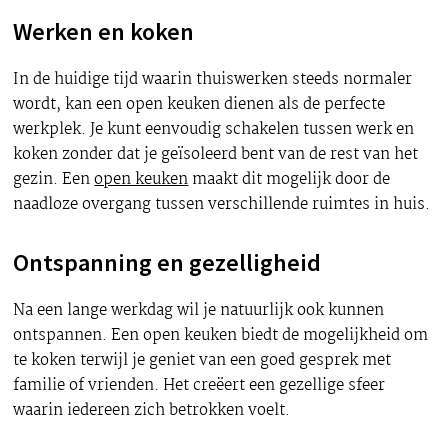
Werken en koken
In de huidige tijd waarin thuiswerken steeds normaler
wordt, kan een open keuken dienen als de perfecte
werkplek. Je kunt eenvoudig schakelen tussen werk en
koken zonder dat je geïsoleerd bent van de rest van het
gezin. Een
open keuken
maakt dit mogelijk door de
naadloze overgang tussen verschillende ruimtes in huis.
Ontspanning en gezelligheid
Na een lange werkdag wil je natuurlijk ook kunnen
ontspannen. Een open keuken biedt de mogelijkheid om
te koken terwijl je geniet van een goed gesprek met
familie of vrienden. Het creëert een gezellige sfeer
waarin iedereen zich betrokken voelt.