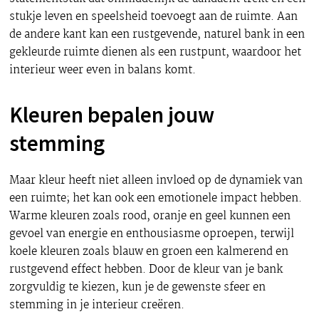
stukje leven en speelsheid toevoegt aan de ruimte. Aan
de andere kant kan een rustgevende, naturel bank in een
gekleurde ruimte dienen als een rustpunt, waardoor het
interieur weer even in balans komt.
Kleuren bepalen jouw
stemming
Maar kleur heeft niet alleen invloed op de dynamiek van
een ruimte; het kan ook een emotionele impact hebben.
Warme kleuren zoals rood, oranje en geel kunnen een
gevoel van energie en enthousiasme oproepen, terwijl
koele kleuren zoals blauw en groen een kalmerend en
rustgevend effect hebben. Door de kleur van je bank
zorgvuldig te kiezen, kun je de gewenste sfeer en
stemming in je interieur creëren.