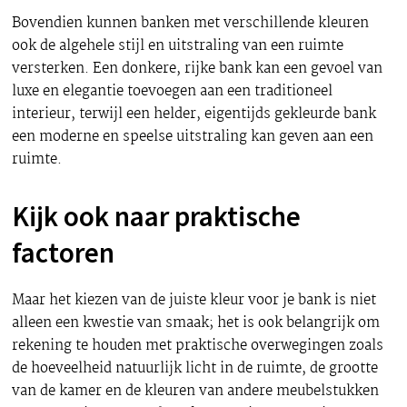
Bovendien kunnen banken met verschillende kleuren
ook de algehele stijl en uitstraling van een ruimte
versterken. Een donkere, rijke bank kan een gevoel van
luxe en elegantie toevoegen aan een traditioneel
interieur, terwijl een helder, eigentijds gekleurde bank
een moderne en speelse uitstraling kan geven aan een
ruimte.
Kijk ook naar praktische
factoren
Maar het kiezen van de juiste kleur voor je bank is niet
alleen een kwestie van smaak; het is ook belangrijk om
rekening te houden met praktische overwegingen zoals
de hoeveelheid natuurlijk licht in de ruimte, de grootte
van de kamer en de kleuren van andere meubelstukken