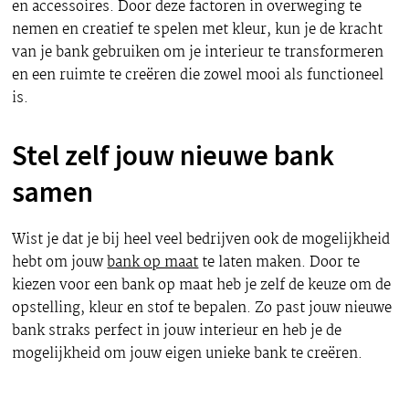
en accessoires. Door deze factoren in overweging te
nemen en creatief te spelen met kleur, kun je de kracht
van je bank gebruiken om je interieur te transformeren
en een ruimte te creëren die zowel mooi als functioneel
is.
Stel zelf jouw nieuwe bank
samen
Wist je dat je bij heel veel bedrijven ook de mogelijkheid
hebt om jouw
bank op maat
te laten maken. Door te
kiezen voor een bank op maat heb je zelf de keuze om de
opstelling, kleur en stof te bepalen. Zo past jouw nieuwe
bank straks perfect in jouw interieur en heb je de
mogelijkheid om jouw eigen unieke bank te creëren.