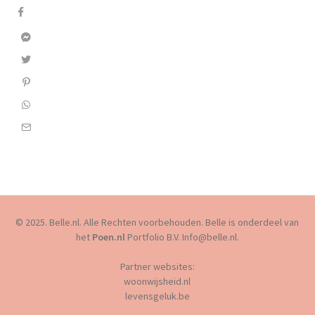
© 2025. Belle.nl. Alle Rechten voorbehouden. Belle is onderdeel van
het
Poen.nl
Portfolio B.V. Info@belle.nl.
Partner websites:
woonwijsheid.nl
levensgeluk.be