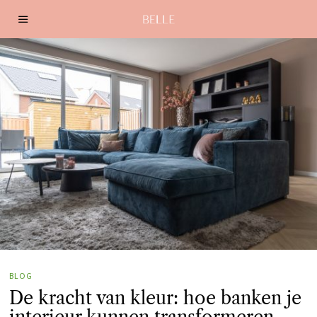
BLOG
De kracht van kleur: hoe banken je