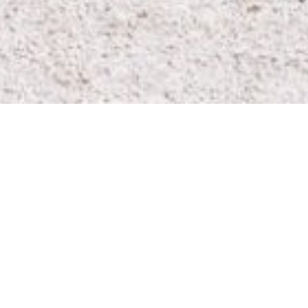
reld is. Vooral mannen zouden
legends website
dat er steeds
ouwen. We zien dit ook al als we
ankrekening zijn vrouw. Er zijn
schermen. Wij zochten uit wie