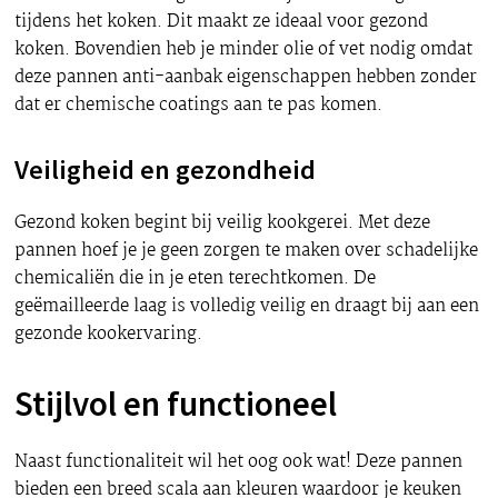
tijdens het koken. Dit maakt ze ideaal voor gezond
koken. Bovendien heb je minder olie of vet nodig omdat
deze pannen anti-aanbak eigenschappen hebben zonder
dat er chemische coatings aan te pas komen.
Veiligheid en gezondheid
Gezond koken begint bij veilig kookgerei. Met deze
pannen hoef je je geen zorgen te maken over schadelijke
chemicaliën die in je eten terechtkomen. De
geëmailleerde laag is volledig veilig en draagt bij aan een
gezonde kookervaring.
Stijlvol en functioneel
Naast functionaliteit wil het oog ook wat! Deze pannen
bieden een breed scala aan kleuren waardoor je keuken