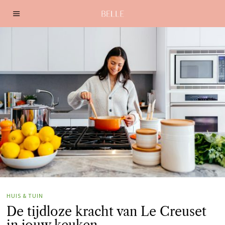
HUIS & TUIN
De tijdloze kracht van Le Creuset