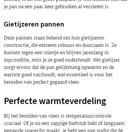
je pan na een paar keer gebruiken al versleten is.
Gietijzeren pannen
Deze pannen staan bekend om hun gietijzeren
constructie, die extreem robuust en duurzaam is. Ze
kunnen tegen een stootje en blijven jarenlang in
topconditie, mits je ze goed onderhoudt. Het gietijzer
zorgt ervoor dat de pan gelijkmatig opwarmt en de
warmte goed vasthoudt, wat essentieel is voor het
bereiden van perfect gegaard vlees.
Perfecte warmteverdeling
Bij het bereiden van vlees is temperatuurcontrole
cruciaal. Of je nu een sappige biefstuk bakt of langzaam
gegaarde spareribs maakt, je hebt een pan nodig die de