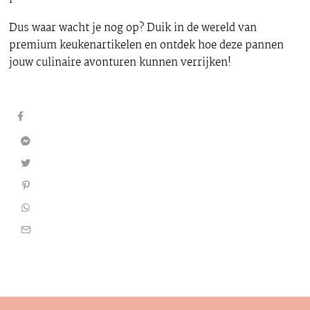
Dus waar wacht je nog op? Duik in de wereld van
premium keukenartikelen en ontdek hoe deze pannen
jouw culinaire avonturen kunnen verrijken!