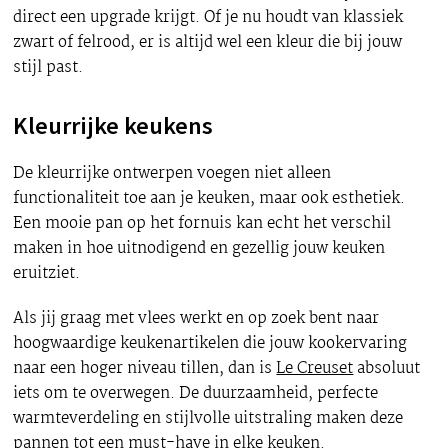
direct een upgrade krijgt. Of je nu houdt van klassiek
zwart of felrood, er is altijd wel een kleur die bij jouw
stijl past.
Kleurrijke keukens
De kleurrijke ontwerpen voegen niet alleen
functionaliteit toe aan je keuken, maar ook esthetiek.
Een mooie pan op het fornuis kan echt het verschil
maken in hoe uitnodigend en gezellig jouw keuken
eruitziet.
Als jij graag met vlees werkt en op zoek bent naar
hoogwaardige keukenartikelen die jouw kookervaring
naar een hoger niveau tillen, dan is
Le Creuset
absoluut
iets om te overwegen. De duurzaamheid, perfecte
warmteverdeling en stijlvolle uitstraling maken deze
pannen tot een must-have in elke keuken.