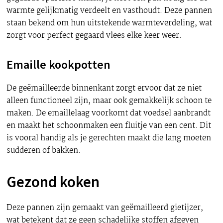
warmte gelijkmatig verdeelt en vasthoudt. Deze pannen
staan bekend om hun uitstekende warmteverdeling, wat
zorgt voor perfect gegaard vlees elke keer weer.
Emaille kookpotten
De geëmailleerde binnenkant zorgt ervoor dat ze niet
alleen functioneel zijn, maar ook gemakkelijk schoon te
maken. De emaillelaag voorkomt dat voedsel aanbrandt
en maakt het schoonmaken een fluitje van een cent. Dit
is vooral handig als je gerechten maakt die lang moeten
sudderen of bakken.
Gezond koken
Deze pannen zijn gemaakt van geëmailleerd gietijzer,
wat betekent dat ze geen schadelijke stoffen afgeven