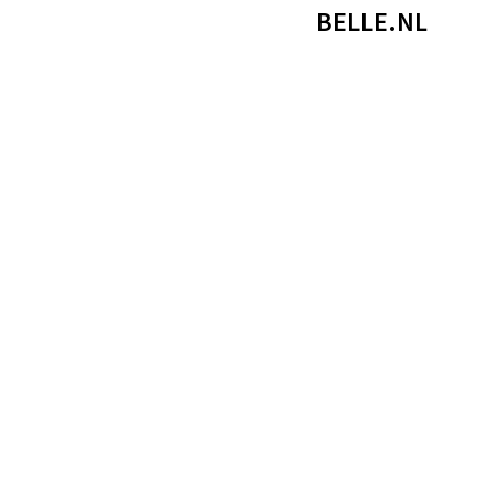
BELLE.NL