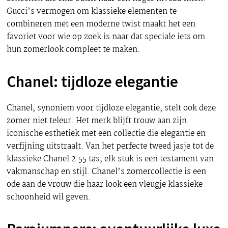
Gucci’s vermogen om klassieke elementen te
combineren met een moderne twist maakt het een
favoriet voor wie op zoek is naar dat speciale iets om
hun zomerlook compleet te maken.
Chanel: tijdloze elegantie
Chanel, synoniem voor tijdloze elegantie, stelt ook deze
zomer niet teleur. Het merk blijft trouw aan zijn
iconische esthetiek met een collectie die elegantie en
verfijning uitstraalt. Van het perfecte tweed jasje tot de
klassieke Chanel 2.55 tas, elk stuk is een testament van
vakmanschap en stijl. Chanel’s zomercollectie is een
ode aan de vrouw die haar look een vleugje klassieke
schoonheid wil geven.