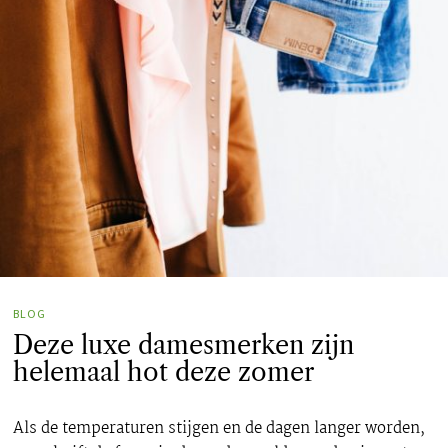
BLOG
Deze luxe damesmerken zijn
helemaal hot deze zomer
Als de temperaturen stijgen en de dagen langer worden,