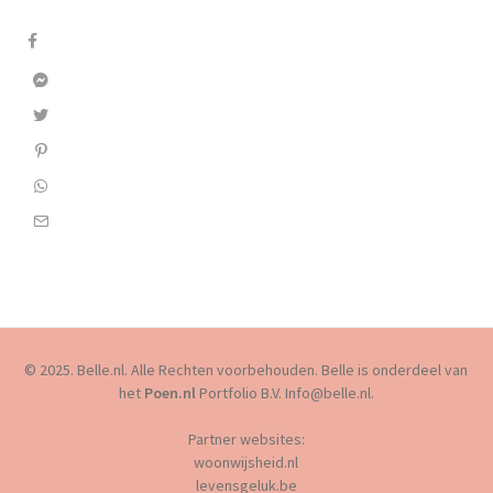
© 2025. Belle.nl. Alle Rechten voorbehouden. Belle is onderdeel van
het
Poen.nl
Portfolio B.V. Info@belle.nl.
Partner websites:
woonwijsheid.nl
levensgeluk.be