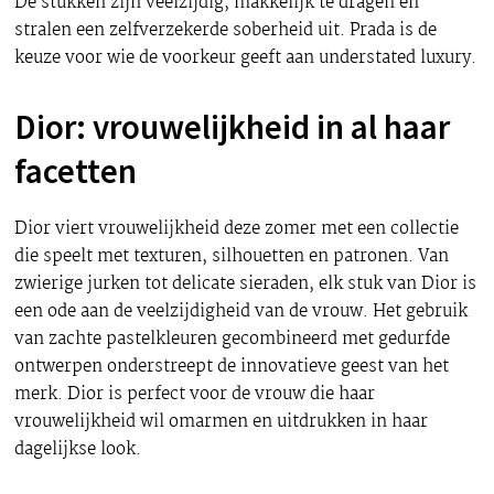
De stukken zijn veelzijdig, makkelijk te dragen en
stralen een zelfverzekerde soberheid uit. Prada is de
keuze voor wie de voorkeur geeft aan understated luxury.
Dior: vrouwelijkheid in al haar
facetten
Dior viert vrouwelijkheid deze zomer met een collectie
die speelt met texturen, silhouetten en patronen. Van
zwierige jurken tot delicate sieraden, elk stuk van Dior is
een ode aan de veelzijdigheid van de vrouw. Het gebruik
van zachte pastelkleuren gecombineerd met gedurfde
ontwerpen onderstreept de innovatieve geest van het
merk. Dior is perfect voor de vrouw die haar
vrouwelijkheid wil omarmen en uitdrukken in haar
dagelijkse look.