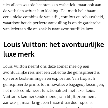
niet alleen waarde hechten aan esthetiek, maar ook aan
de verhalen achter hun kleding. Het merk belichaamt
een unieke combinatie van stijl, comfort en robuustheid,
waardoor het de perfecte aanvulling is op de garderobe
van iedereen die op zoek is naar avontuurlijke luxe.
Louis Vuitton: het avontuurlijke
luxe merk
Louis Vuitton neemt ons deze zomer mee op een
avontuurlijke reis met een collectie die geïnspireerd is
op verre bestemmingen en exploratie. Van tropisch
geïnspireerde prints tot innovatieve bagageoplossingen,
het merk combineert functionaliteit met luxe. Louis
Vuitton’s kenmerkende monogram blijft prominent
aanwezig, maar krijgt een frisse draai door speelse