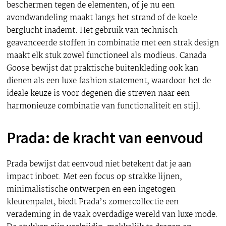
beschermen tegen de elementen, of je nu een
avondwandeling maakt langs het strand of de koele
berglucht inademt. Het gebruik van technisch
geavanceerde stoffen in combinatie met een strak design
maakt elk stuk zowel functioneel als modieus. Canada
Goose bewijst dat praktische buitenkleding ook kan
dienen als een luxe fashion statement, waardoor het de
ideale keuze is voor degenen die streven naar een
harmonieuze combinatie van functionaliteit en stijl.
Prada: de kracht van eenvoud
Prada bewijst dat eenvoud niet betekent dat je aan
impact inboet. Met een focus op strakke lijnen,
minimalistische ontwerpen en een ingetogen
kleurenpalet, biedt Prada’s zomercollectie een
verademing in de vaak overdadige wereld van luxe mode.