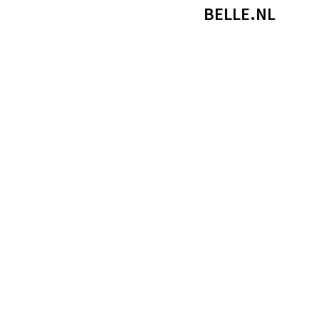
BELLE.NL