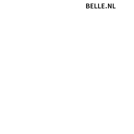
BELLE.NL