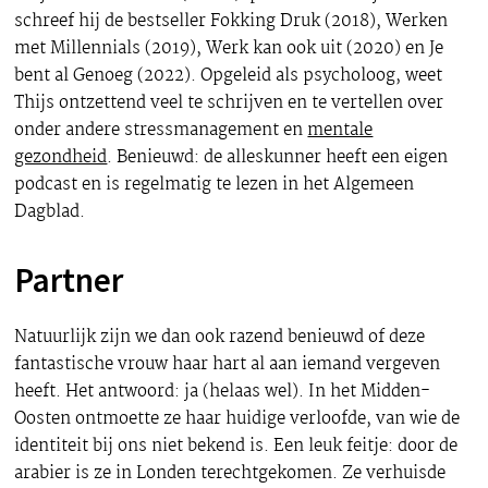
schreef hij de bestseller Fokking Druk (2018), Werken
met Millennials (2019), Werk kan ook uit (2020) en Je
bent al Genoeg (2022). Opgeleid als psycholoog, weet
Thijs ontzettend veel te schrijven en te vertellen over
onder andere stressmanagement en
mentale
gezondheid
. Benieuwd: de alleskunner heeft een eigen
podcast en is regelmatig te lezen in het Algemeen
Dagblad.
Partner
Natuurlijk zijn we dan ook razend benieuwd of deze
fantastische vrouw haar hart al aan iemand vergeven
heeft. Het antwoord: ja (helaas wel). In het Midden-
Oosten ontmoette ze haar huidige verloofde, van wie de
identiteit bij ons niet bekend is. Een leuk feitje: door de
arabier is ze in Londen terechtgekomen. Ze verhuisde