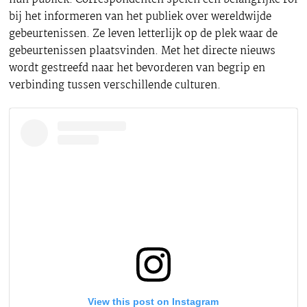
bij het informeren van het publiek over wereldwijde
gebeurtenissen. Ze leven letterlijk op de plek waar de
gebeurtenissen plaatsvinden. Met het directe nieuws
wordt gestreefd naar het bevorderen van begrip en
verbinding tussen verschillende culturen.
View this post on Instagram