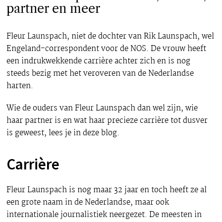
partner en meer
Fleur Launspach, niet de dochter van Rik Launspach, wel
Engeland-correspondent voor de NOS. De vrouw heeft
een indrukwekkende carrière achter zich en is nog
steeds bezig met het veroveren van de Nederlandse
harten.
Wie de ouders van Fleur Launspach dan wel zijn, wie
haar partner is en wat haar precieze carrière tot dusver
is geweest, lees je in deze blog.
Carrière
Fleur Launspach is nog maar 32 jaar en toch heeft ze al
een grote naam in de Nederlandse, maar ook
internationale journalistiek neergezet. De meesten in