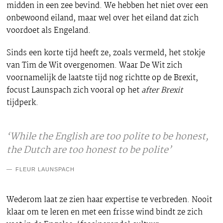
midden in een zee bevind. We hebben het niet over een
onbewoond eiland, maar wel over het eiland dat zich
voordoet als Engeland.
Sinds een korte tijd heeft ze, zoals vermeld, het stokje
van Tim de Wit overgenomen. Waar De Wit zich
voornamelijk de laatste tijd nog richtte op de Brexit,
focust Launspach zich vooral op het
after Brexit
tijdperk.
‘While the English are too polite to be honest,
the Dutch are too honest to be polite’
FLEUR LAUNSPACH
Wederom laat ze zien haar expertise te verbreden. Nooit
klaar om te leren en met een frisse wind bindt ze zich