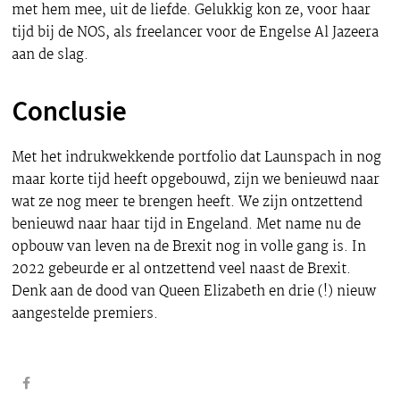
met hem mee, uit de liefde. Gelukkig kon ze, voor haar
tijd bij de NOS, als freelancer voor de Engelse Al Jazeera
aan de slag.
Conclusie
Met het indrukwekkende portfolio dat Launspach in nog
maar korte tijd heeft opgebouwd, zijn we benieuwd naar
wat ze nog meer te brengen heeft. We zijn ontzettend
benieuwd naar haar tijd in Engeland. Met name nu de
opbouw van leven na de Brexit nog in volle gang is. In
2022 gebeurde er al ontzettend veel naast de Brexit.
Denk aan de dood van Queen Elizabeth en drie (!) nieuw
aangestelde premiers.