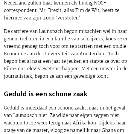
Nederland zullen haar kennen als huidig NOS-
correspondent. Mr. Brexit, alias Tim de Wit, heeft ze
hiermee van zijn troon ‘verstoten’.
De carriere van Launspach begon misschien wel in haar
genen. Geboren in een familie van schrijvers, koos ze er
vreemd genoeg toch voor om te startten met een studie
Economie aan de Universiteit van Amsterdam. Toch
begon het al naar een jaar te jeuken en stapte ze over op
Film- en Televisiewetenschappen. Met een master in de
journalistiek, begon ze aan een geweldige tocht.
Geduld is een schone zaak
Geduld is inderdaad een schone zaak, maar in het geval
van Launspach niet. Ze wilde naar eigen zeggen niet
wachten tot ze weer terug naar Afrika kon. Tijdens haar
stage van de master, vloog ze namelijk naar Ghana om