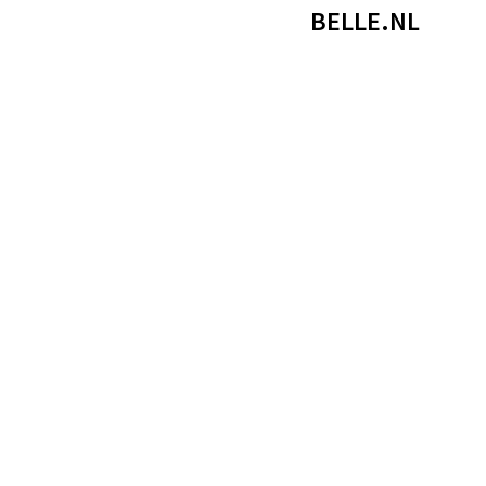
BELLE.NL