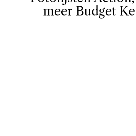
meer Budget Ke