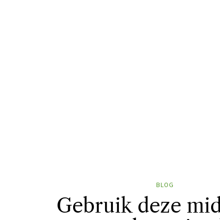
BLOG
Gebruik deze mi