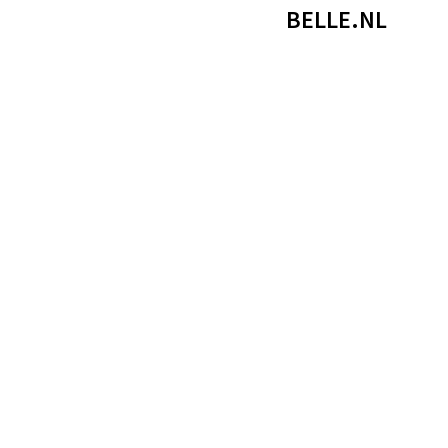
BELLE.NL