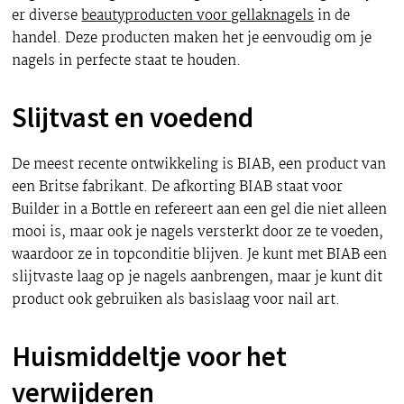
er diverse
beautyproducten voor gellaknagels
in de
handel. Deze producten maken het je eenvoudig om je
nagels in perfecte staat te houden.
Slijtvast en voedend
De meest recente ontwikkeling is BIAB, een product van
een Britse fabrikant. De afkorting BIAB staat voor
Builder in a Bottle en refereert aan een gel die niet alleen
mooi is, maar ook je nagels versterkt door ze te voeden,
waardoor ze in topconditie blijven. Je kunt met BIAB een
slijtvaste laag op je nagels aanbrengen, maar je kunt dit
product ook gebruiken als basislaag voor nail art.
Huismiddeltje voor het
verwijderen