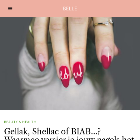
BEAUTY & HEALTH
Gellak, Shellac of BIAB…?