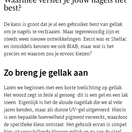
Waarmee versier je jouw nagels het
best?
De kans is groot dat je al een gebruiker bent van gellak
om je nagels te verfraaien. Maar tegenwoordig zijn er
steeds weer nieuwe ontwikkelingen. Eerst was er Shellac
en inmiddels kennen we ook BIAB, maar wat is het
precies en waarom zou je ervoor kiezen?
Zo breng je gellak aan
Laten we beginnen met een korte toelichting op gellak.
Het woord zegt in feite al genoeg: dit is een gel en een lak
ineen. Eigenlijk is het de aloude nagellak die we al vele
jaren kenden, maar als dunne UV-gel uitgevoerd. Hierin
is een bepaalde hoeveelheid pigment verwerkt, waardoor
de specifieke kleur ontstaat. Het gebruik ervan is simpel: