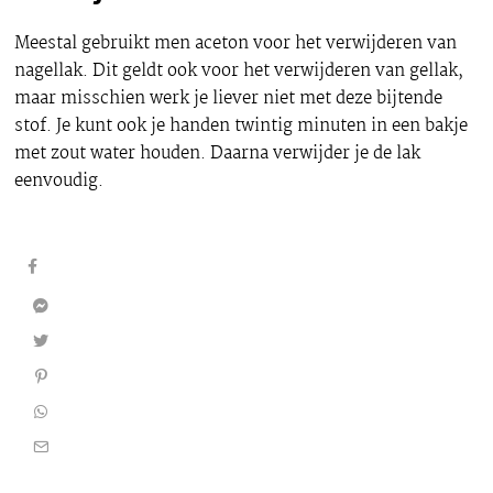
Meestal gebruikt men aceton voor het verwijderen van
nagellak. Dit geldt ook voor het verwijderen van gellak,
maar misschien werk je liever niet met deze bijtende
stof. Je kunt ook je handen twintig minuten in een bakje
met zout water houden. Daarna verwijder je de lak
eenvoudig.