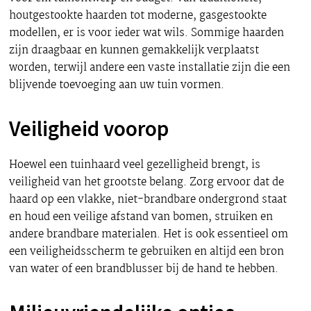
houtgestookte haarden tot moderne, gasgestookte
modellen, er is voor ieder wat wils. Sommige haarden
zijn draagbaar en kunnen gemakkelijk verplaatst
worden, terwijl andere een vaste installatie zijn die een
blijvende toevoeging aan uw tuin vormen.
Veiligheid voorop
Hoewel een tuinhaard veel gezelligheid brengt, is
veiligheid van het grootste belang. Zorg ervoor dat de
haard op een vlakke, niet-brandbare ondergrond staat
en houd een veilige afstand van bomen, struiken en
andere brandbare materialen. Het is ook essentieel om
een veiligheidsscherm te gebruiken en altijd een bron
van water of een brandblusser bij de hand te hebben.