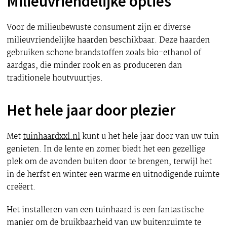
Milieuvriendelijke opties
Voor de milieubewuste consument zijn er diverse
milieuvriendelijke haarden beschikbaar. Deze haarden
gebruiken schone brandstoffen zoals bio-ethanol of
aardgas, die minder rook en as produceren dan
traditionele houtvuurtjes.
Het hele jaar door plezier
Met
tuinhaardxxl.nl
kunt u het hele jaar door van uw tuin
genieten. In de lente en zomer biedt het een gezellige
plek om de avonden buiten door te brengen, terwijl het
in de herfst en winter een warme en uitnodigende ruimte
creëert.
Het installeren van een tuinhaard is een fantastische
manier om de bruikbaarheid van uw buitenruimte te