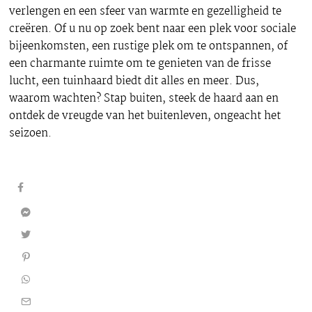
verlengen en een sfeer van warmte en gezelligheid te
creëren. Of u nu op zoek bent naar een plek voor sociale
bijeenkomsten, een rustige plek om te ontspannen, of
een charmante ruimte om te genieten van de frisse
lucht, een tuinhaard biedt dit alles en meer. Dus,
waarom wachten? Stap buiten, steek de haard aan en
ontdek de vreugde van het buitenleven, ongeacht het
seizoen.