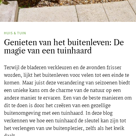
HUIS & TUIN
Genieten van het buitenleven: De
magie van een tuinhaard
Terwijl de bladeren verkleuren en de avonden frisser
worden, lijkt het buitenleven voor velen tot een einde te
komen. Maar juist deze verandering van seizoenen biedt
een unieke kans om de charme van de natuur op een
andere manier te ervaren. Een van de beste manieren om
dit te doen is door het creëren van een gezellige
buitenomgeving met een tuinhaard. In deze blog
verkennen we hoe een tuinhaard de sleutel kan zijn tot
het verlengen van uw buitenplezier, zelfs als het kwik