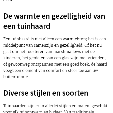
daalt.
De warmte en gezelligheid van
een tuinhaard
Een tuinhaard is niet alleen een warmtebron; het is een
middelpunt van samenzijn en gezelligheid. Of het nu
gaat om het roosteren van marshmallows met de
kinderen, het genieten van een glas wijn met vrienden,
of gewoonweg ontspannen met een goed boek, de haard
voegt een element van comfort en sfeer toe aan uw
buitenruimte.
Diverse stijlen en soorten
Tuinhaarden zijn er in allerlei stijlen en maten, geschikt
voor elk tuinontwerp en budget. Van traditionele,