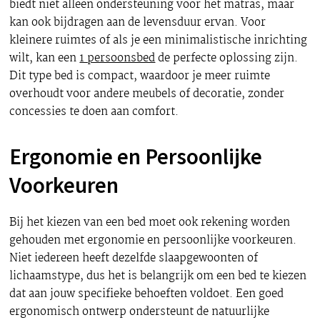
biedt niet alleen ondersteuning voor het matras, maar
kan ook bijdragen aan de levensduur ervan. Voor
kleinere ruimtes of als je een minimalistische inrichting
wilt, kan een
1 persoonsbed
de perfecte oplossing zijn.
Dit type bed is compact, waardoor je meer ruimte
overhoudt voor andere meubels of decoratie, zonder
concessies te doen aan comfort.
Ergonomie en Persoonlijke
Voorkeuren
Bij het kiezen van een bed moet ook rekening worden
gehouden met ergonomie en persoonlijke voorkeuren.
Niet iedereen heeft dezelfde slaapgewoonten of
lichaamstype, dus het is belangrijk om een bed te kiezen
dat aan jouw specifieke behoeften voldoet. Een goed
ergonomisch ontwerp ondersteunt de natuurlijke