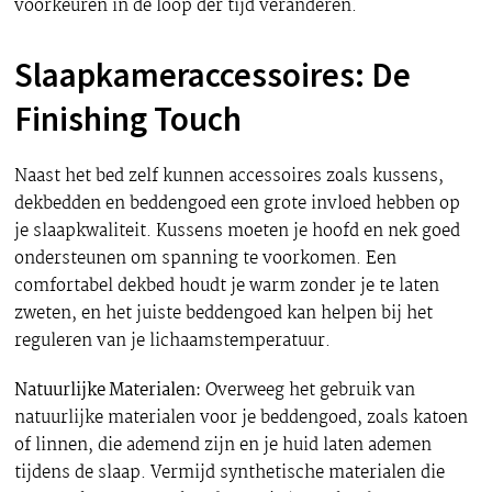
voorkeuren in de loop der tijd veranderen.
Slaapkameraccessoires: De
Finishing Touch
Naast het bed zelf kunnen accessoires zoals kussens,
dekbedden en beddengoed een grote invloed hebben op
je slaapkwaliteit. Kussens moeten je hoofd en nek goed
ondersteunen om spanning te voorkomen. Een
comfortabel dekbed houdt je warm zonder je te laten
zweten, en het juiste beddengoed kan helpen bij het
reguleren van je lichaamstemperatuur.
Natuurlijke Materialen:
Overweeg het gebruik van
natuurlijke materialen voor je beddengoed, zoals katoen
of linnen, die ademend zijn en je huid laten ademen
tijdens de slaap. Vermijd synthetische materialen die