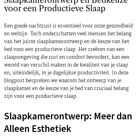
Slaapkamerontwerp en Bedkeuze
voor een Productieve Slaap
Een goede nachtrust is essentieel voor onze gezondheid
en welzijn. Toch onderschatten veel mensen het belang
van het juiste slaapkamerontwerp en de keuze van het
bed voor een productieve slaap. Het creëren van een
slaapomgeving die rust en comfort bevordert, kan een
wereld van verschil maken in de kwaliteit van je slaap
en, uiteindelijk, in je dagelijkse productiviteit. In deze
blogpost bespreken we waarom het ontwerp van je
slaapkamer en de keuze van je bed van cruciaal belang
zijn voor een productieve slaap.
Slaapkamerontwerp: Meer dan
Alleen Esthetiek