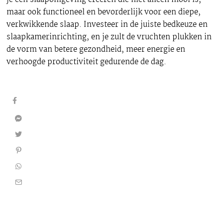
maar ook functioneel en bevorderlijk voor een diepe,
verkwikkende slaap. Investeer in de juiste bedkeuze en
slaapkamerinrichting, en je zult de vruchten plukken in
de vorm van betere gezondheid, meer energie en
verhoogde productiviteit gedurende de dag.