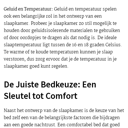
Geluid en Temperatuur:
Geluid en temperatuur spelen
ook een belangrijke rol in het ontwerp van een
slaapkamer. Probeer je slaapkamer zo stil mogelijk te
houden door geluidsisolerende materialen te gebruiken
of door oordopjes te dragen als dat nodig is. De ideale
slaaptemperatuur ligt tussen de 16 en 18 graden Celsius.
Te warme of te koude temperaturen kunnen je slaap
verstoren, dus zorg ervoor dat je de temperatuur in je
slaapkamer goed kunt regelen.
De Juiste Bedkeuze: Een
Sleutel tot Comfort
Naast het ontwerp van de slaapkamer is de keuze van het
bed zelf een van de belangrijkste factoren die bijdragen
aan een goede nachtrust. Een comfortabel bed dat goed