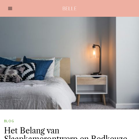
BLOG
Het Belang van