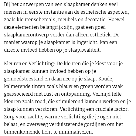
Bij het ontwerpen van een slaapkamer denken veel
mensen in eerste instantie aan de esthetische aspecten,
zoals kleurenschema’s, meubels en decoratie. Hoewel
deze elementen belangrijk zijn, gaat een goed
slaapkamerontwerp verder dan alleen esthetiek. De
manier waarop je slaapkamer is ingericht, kan een
directe invloed hebben op je slaapkwaliteit.
Kleuren en Verlichting:
De kleuren die je kiest voor je
slaapkamer kunnen invloed hebben op je
gemoedstoestand en daarmee op je slaap. Koude,
kalmerende tinten zoals blauw en groen worden vaak
geassocieerd met rust en ontspanning. Vermijd felle
kleuren zoals rood, die stimulerend kunnen werken en je
slaap kunnen verstoren. Verlichting een cruciale factor.
Zorg voor zachte, warme verlichting die je ogen niet
belast, en overweeg verduisterende gordijnen om het
binnenkomende licht te minimaliseren.