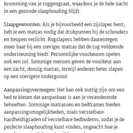
kromming van je ruggengraat, waardoor je de hele nacht
in een gezonde slaaphouding blijft.
Slaapgewoonten:
Als je bijvoorbeeld een zijslaper bent,
heb je een matras nodig dat drukpunten bij de schouders
en heupen verlicht. Rugslapers hebben daarentegen
meer baat bij een steviger matras dat de rug voldoende
ondersteuning biedt. Persoonlijke voorkeuren spelen
ook een rol. Sommige mensen geven de voorkeur aan
een zacht, donzig matras, terwijl anderen beter slapen
op een stevigere ondergrond.
Aanpassingsvermogen:
Het kan ook nuttig zijn om een
bed te kiezen dat aanpasbaar is aan je veranderende
behoeften. Sommige matrassen en bedframes bieden
aanpassingsmogelijkheden, zoals verstelbare
hardheidsgraden of verstelbare bedbodems, zodat je de
perfecte slaaphouding kunt vinden, ongeacht hoe je