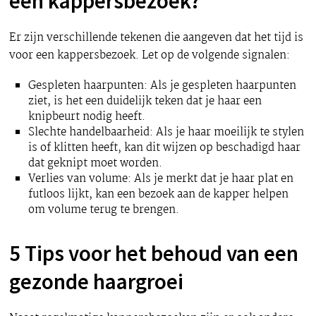
een kappersbezoek?
Er zijn verschillende tekenen die aangeven dat het tijd is
voor een kappersbezoek. Let op de volgende signalen:
Gespleten haarpunten: Als je gespleten haarpunten
ziet, is het een duidelijk teken dat je haar een
knipbeurt nodig heeft.
Slechte handelbaarheid: Als je haar moeilijk te stylen
is of klitten heeft, kan dit wijzen op beschadigd haar
dat geknipt moet worden.
Verlies van volume: Als je merkt dat je haar plat en
futloos lijkt, kan een bezoek aan de kapper helpen
om volume terug te brengen.
5 Tips voor het behoud van een
gezonde haargroei