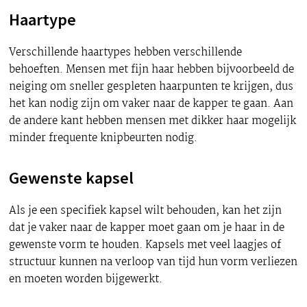
Haartype
Verschillende haartypes hebben verschillende
behoeften. Mensen met fijn haar hebben bijvoorbeeld de
neiging om sneller gespleten haarpunten te krijgen, dus
het kan nodig zijn om vaker naar de kapper te gaan. Aan
de andere kant hebben mensen met dikker haar mogelijk
minder frequente knipbeurten nodig.
Gewenste kapsel
Als je een specifiek kapsel wilt behouden, kan het zijn
dat je vaker naar de kapper moet gaan om je haar in de
gewenste vorm te houden. Kapsels met veel laagjes of
structuur kunnen na verloop van tijd hun vorm verliezen
en moeten worden bijgewerkt.