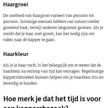
Haargroei
De snelheid van haargroei varieert van persoon tot
persoon. Sommige mensen hebben van nature sneller
groeiend haar, terwijl anderen langzamer groeien. Als je
merkt dat je haar snel groeit, kan het nodig zijn om
vaker naar de kapper te gaan.
Haarkleur
Als je je haar verft, is het belangrijk om te weten dat de
haarkleur na verloop van tijd kan vervagen. Regelmatige
kappersbezoeken kunnen helpen om je haarkleur fris en
levendig te houden.
Hoe merk je dat het tijd is voor