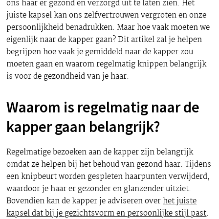
ons haar er gezond en verzorgd uit te laten zien. Het
juiste kapsel kan ons zelfvertrouwen vergroten en onze
persoonlijkheid benadrukken. Maar hoe vaak moeten we
eigenlijk naar de kapper gaan? Dit artikel zal je helpen
begrijpen hoe vaak je gemiddeld naar de kapper zou
moeten gaan en waarom regelmatig knippen belangrijk
is voor de gezondheid van je haar.
Waarom is regelmatig naar de
kapper gaan belangrijk?
Regelmatige bezoeken aan de kapper zijn belangrijk
omdat ze helpen bij het behoud van gezond haar. Tijdens
een knipbeurt worden gespleten haarpunten verwijderd,
waardoor je haar er gezonder en glanzender uitziet.
Bovendien kan de kapper je adviseren over
het juiste
kapsel dat bij je gezichtsvorm en persoonlijke stijl past
.