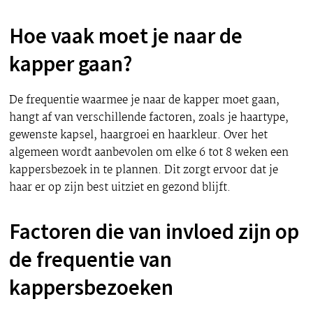
Hoe vaak moet je naar de
kapper gaan?
De frequentie waarmee je naar de kapper moet gaan,
hangt af van verschillende factoren, zoals je haartype,
gewenste kapsel, haargroei en haarkleur. Over het
algemeen wordt aanbevolen om elke 6 tot 8 weken een
kappersbezoek in te plannen. Dit zorgt ervoor dat je
haar er op zijn best uitziet en gezond blijft.
Factoren die van invloed zijn op
de frequentie van
kappersbezoeken