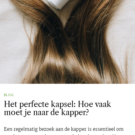
BLOG
Het perfecte kapsel: Hoe vaak
moet je naar de kapper?
Een regelmatig bezoek aan de kapper is essentieel om