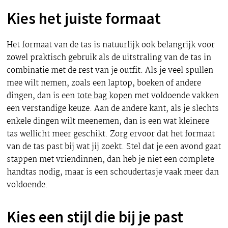
Kies het juiste formaat
Het formaat van de tas is natuurlijk ook belangrijk voor
zowel praktisch gebruik als de uitstraling van de tas in
combinatie met de rest van je outfit. Als je veel spullen
mee wilt nemen, zoals een laptop, boeken of andere
dingen, dan is een
tote bag kopen
met voldoende vakken
een verstandige keuze. Aan de andere kant, als je slechts
enkele dingen wilt meenemen, dan is een wat kleinere
tas wellicht meer geschikt. Zorg ervoor dat het formaat
van de tas past bij wat jij zoekt. Stel dat je een avond gaat
stappen met vriendinnen, dan heb je niet een complete
handtas nodig, maar is een schoudertasje vaak meer dan
voldoende.
Kies een stijl die bij je past