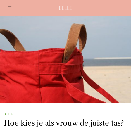
BLOG
Hoe kies je als vrouw de juiste tas?