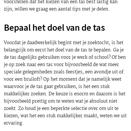
voorstellen dat het kiezen van een tas best lastig kan
zijn, willen we graag een aantal tips met je delen.
Bepaal het doel van de tas
Voordat je daadwerkelijk begint met je zoektocht, is het
belangrijk om eerst het doel van de tas te bepalen. Ga je
de tas dagelijks gebruiken voor je werk of school? Of ben
je op zoek naar een tas voor bijvoorbeeld de wat meer
speciale gelegenheden zoals feestjes, een avondje uit of
voor een bruiloft? Op het moment dat je namelijk weet
waarvoor je de tas gaat gebruiken, is het een stuk
makkelijker zoeken. De keuze is enorm en daarom is het
bijvoorbeeld prettig om te weten wat je absoluut niet
zoekt. Zo houd je een beperkte selectie over om uit te
kiezen, wat het een stuk makkelijker maakt, weten we uit
ervaring.