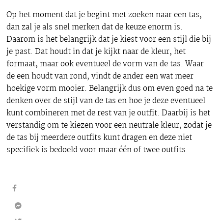
Op het moment dat je begint met zoeken naar een tas,
dan zal je als snel merken dat de keuze enorm is.
Daarom is het belangrijk dat je kiest voor een stijl die bij
je past. Dat houdt in dat je kijkt naar de kleur, het
formaat, maar ook eventueel de vorm van de tas. Waar
de een houdt van rond, vindt de ander een wat meer
hoekige vorm mooier. Belangrijk dus om even goed na te
denken over de stijl van de tas en hoe je deze eventueel
kunt combineren met de rest van je outfit. Daarbij is het
verstandig om te kiezen voor een neutrale kleur, zodat je
de tas bij meerdere outfits kunt dragen en deze niet
specifiek is bedoeld voor maar één of twee outfits.