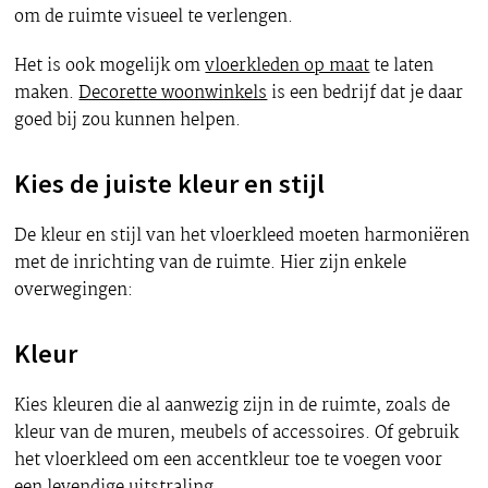
om de ruimte visueel te verlengen.
Het is ook mogelijk om
vloerkleden op maat
te laten
maken.
Decorette woonwinkels
is een bedrijf dat je daar
goed bij zou kunnen helpen.
Kies de juiste kleur en stijl
De kleur en stijl van het vloerkleed moeten harmoniëren
met de inrichting van de ruimte. Hier zijn enkele
overwegingen:
Kleur
Kies kleuren die al aanwezig zijn in de ruimte, zoals de
kleur van de muren, meubels of accessoires. Of gebruik
het vloerkleed om een accentkleur toe te voegen voor
een levendige uitstraling.