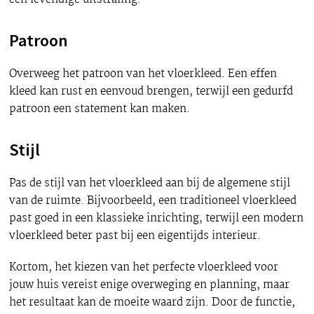
Patroon
Overweeg het patroon van het vloerkleed. Een effen
kleed kan rust en eenvoud brengen, terwijl een gedurfd
patroon een statement kan maken.
Stijl
Pas de stijl van het vloerkleed aan bij de algemene stijl
van de ruimte. Bijvoorbeeld, een traditioneel vloerkleed
past goed in een klassieke inrichting, terwijl een modern
vloerkleed beter past bij een eigentijds interieur.
Kortom, het kiezen van het perfecte vloerkleed voor
jouw huis vereist enige overweging en planning, maar
het resultaat kan de moeite waard zijn. Door de functie,