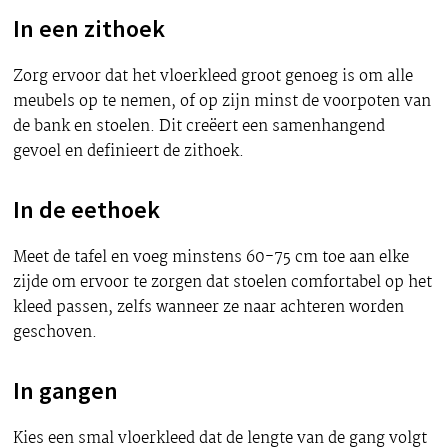
In een zithoek
Zorg ervoor dat het vloerkleed groot genoeg is om alle
meubels op te nemen, of op zijn minst de voorpoten van
de bank en stoelen. Dit creëert een samenhangend
gevoel en definieert de zithoek.
In de eethoek
Meet de tafel en voeg minstens 60-75 cm toe aan elke
zijde om ervoor te zorgen dat stoelen comfortabel op het
kleed passen, zelfs wanneer ze naar achteren worden
geschoven.
In gangen
Kies een smal vloerkleed dat de lengte van de gang volgt