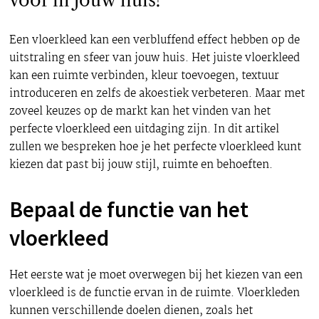
voor in jouw huis?
Een vloerkleed kan een verbluffend effect hebben op de
uitstraling en sfeer van jouw huis. Het juiste vloerkleed
kan een ruimte verbinden, kleur toevoegen, textuur
introduceren en zelfs de akoestiek verbeteren. Maar met
zoveel keuzes op de markt kan het vinden van het
perfecte vloerkleed een uitdaging zijn. In dit artikel
zullen we bespreken hoe je het perfecte vloerkleed kunt
kiezen dat past bij jouw stijl, ruimte en behoeften.
Bepaal de functie van het
vloerkleed
Het eerste wat je moet overwegen bij het kiezen van een
vloerkleed is de functie ervan in de ruimte. Vloerkleden
kunnen verschillende doelen dienen, zoals het