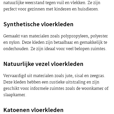
natuurlijke weerstand tegen vuil en vlekken. Ze zijn
perfect voor gezinnen met kinderen en huisdieren.
Synthetische vloerkleden
Gemaakt van materialen zoals polypropyleen, polyester
en nylon. Deze kleden zijn betaalbaar en gemakkelijk te
onderhouden. Ze zijn ideaal voor veel belopen ruimtes.
Natuurlijke vezel vloerkleden
Vervaardigd uit materialen zoals jute, sisal en zeegras.
Deze kleden hebben een rustieke uitstraling en zijn
geschikt voor informele ruimtes zoals de woonkamer of
slaapkamer.
Katoenen vloerkleden