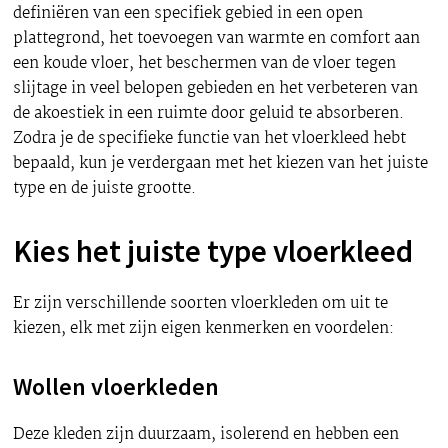
definiëren van een specifiek gebied in een open
plattegrond, het toevoegen van warmte en comfort aan
een koude vloer, het beschermen van de vloer tegen
slijtage in veel belopen gebieden en het verbeteren van
de akoestiek in een ruimte door geluid te absorberen.
Zodra je de specifieke functie van het vloerkleed hebt
bepaald, kun je verdergaan met het kiezen van het juiste
type en de juiste grootte.
Kies het juiste type vloerkleed
Er zijn verschillende soorten vloerkleden om uit te
kiezen, elk met zijn eigen kenmerken en voordelen:
Wollen vloerkleden
Deze kleden zijn duurzaam, isolerend en hebben een