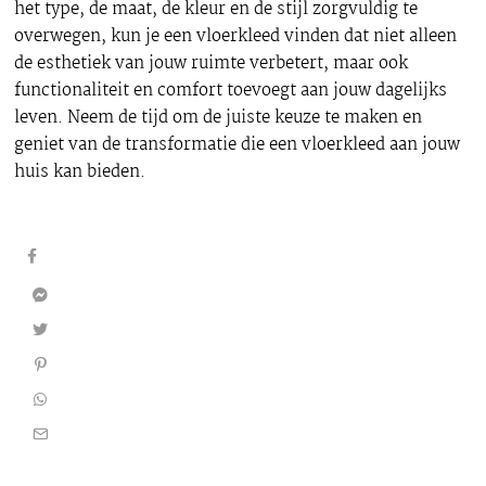
het type, de maat, de kleur en de stijl zorgvuldig te
overwegen, kun je een vloerkleed vinden dat niet alleen
de esthetiek van jouw ruimte verbetert, maar ook
functionaliteit en comfort toevoegt aan jouw dagelijks
leven. Neem de tijd om de juiste keuze te maken en
geniet van de transformatie die een vloerkleed aan jouw
huis kan bieden.