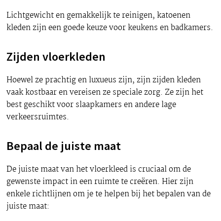
Lichtgewicht en gemakkelijk te reinigen, katoenen
kleden zijn een goede keuze voor keukens en badkamers.
Zijden vloerkleden
Hoewel ze prachtig en luxueus zijn, zijn zijden kleden
vaak kostbaar en vereisen ze speciale zorg. Ze zijn het
best geschikt voor slaapkamers en andere lage
verkeersruimtes.
Bepaal de juiste maat
De juiste maat van het vloerkleed is cruciaal om de
gewenste impact in een ruimte te creëren. Hier zijn
enkele richtlijnen om je te helpen bij het bepalen van de
juiste maat: