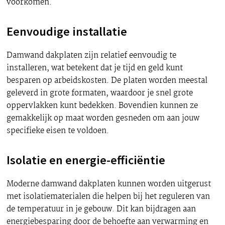
voorkomen.
Eenvoudige installatie
Damwand dakplaten zijn relatief eenvoudig te
installeren, wat betekent dat je tijd en geld kunt
besparen op arbeidskosten. De platen worden meestal
geleverd in grote formaten, waardoor je snel grote
oppervlakken kunt bedekken. Bovendien kunnen ze
gemakkelijk op maat worden gesneden om aan jouw
specifieke eisen te voldoen.
Isolatie en energie-efficiëntie
Moderne damwand dakplaten kunnen worden uitgerust
met isolatiematerialen die helpen bij het reguleren van
de temperatuur in je gebouw. Dit kan bijdragen aan
energiebesparing door de behoefte aan verwarming en