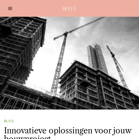
BLOG
Innovatieve oplossingen voor jouw