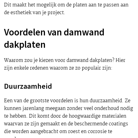
Dit maakt het mogelijk om de platen aan te passen aan
de esthetiek van je project.
Voordelen van damwand
dakplaten
Waarom zou je kiezen voor damwand dakplaten? Hier
zijn enkele redenen waarom ze zo populair zijn:
Duurzaamheid
Een van de grootste voordelen is hun duurzaamheid. Ze
kunnen jarenlang meegaan zonder veel onderhoud nodig
te hebben. Dit komt door de hoogwaardige materialen
waarvan ze zijn gemaakt en de beschermende coatings
die worden aangebracht om roest en corrosie te