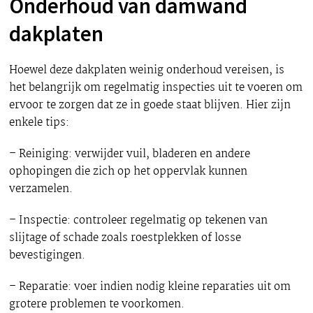
Onderhoud van damwand
dakplaten
Hoewel deze dakplaten weinig onderhoud vereisen, is
het belangrijk om regelmatig inspecties uit te voeren om
ervoor te zorgen dat ze in goede staat blijven. Hier zijn
enkele tips:
– Reiniging: verwijder vuil, bladeren en andere
ophopingen die zich op het oppervlak kunnen
verzamelen.
– Inspectie: controleer regelmatig op tekenen van
slijtage of schade zoals roestplekken of losse
bevestigingen.
– Reparatie: voer indien nodig kleine reparaties uit om
grotere problemen te voorkomen.