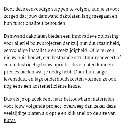
Door deze eenvoudige stappen te volgen, kun je ervoor
zorgen dat jouw damwand dakplaten lang meegaan en
hun functionaliteit behouden.
Damwand dakplaten bieden een innovatieve oplossing
voor allerlei bouwprojecten dankzij hun duurzaamheid,
eenvoudige installatie en veelzijdigheid. Of je nu een
nieuw huis bouwt, een bestaande structuur renoveert of
een industrieel gebouw opricht, deze platen kunnen
precies bieden wat je nodig hebt. Door hun lange
levensduur en lage onderhoudskosten vormen ze ook
nog eens een kostenefficiënte keuze.
Dus als je op zoek bent naar betrouwbare materialen
voor jouw volgende project, overweeg dan zeker deze
veelzijdige platen als optie en kijk snel op de site van
Kuras
.