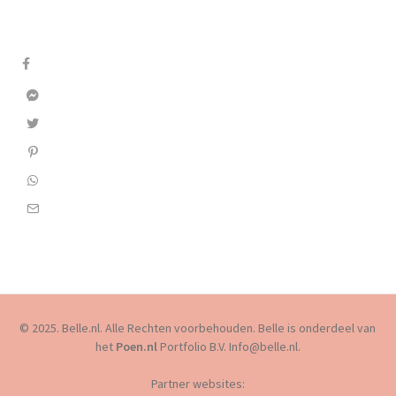
© 2025. Belle.nl. Alle Rechten voorbehouden. Belle is onderdeel van
het
Poen.nl
Portfolio B.V. Info@belle.nl.
Partner websites: