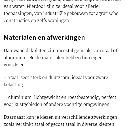
van water. Hierdoor zijn ze ideaal voor allerlei
toepassingen, van industriële gebouwen tot agrarische
constructies en zelfs woningen.
Materialen en afwerkingen
Damwand dakplaten zijn meestal gemaakt van staal of
aluminium. Beide materialen hebben hun eigen
voordelen:
– Staal: zeer sterk en duurzaam, ideaal voor zware
belasting.
– Aluminium: lichtgewicht en roestbestendig, perfect
voor kustgebieden of andere vochtige omgevingen.
Daarnaast kun je kiezen uit verschillende afwerkingen
zoals verzinkt staal of gecoat staal in diverse kleuren.