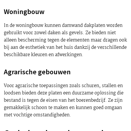
Woningbouw
In de woningbouw kunnen damwand dakplaten worden
gebruikt voor zowel daken als gevels. Ze bieden niet
alleen bescherming tegen de elementen maar dragen ook
bij aan de esthetiek van het huis dankzij de verschillende
beschikbare kleuren en afwerkingen.
Agrarische gebouwen
Voor agrarische toepassingen zoals schuren, stallen en
loodsen bieden deze platen een duurzame oplossing die
bestand is tegen de eisen van het boerenbedrijf. Ze zijn
gemakkelijk schoon te maken en kunnen goed omgaan
met vochtige omstandigheden.