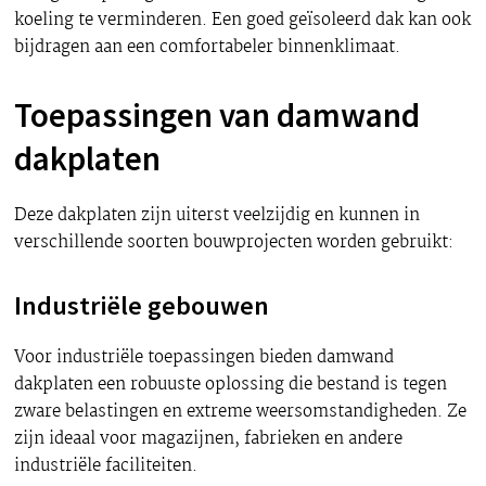
koeling te verminderen. Een goed geïsoleerd dak kan ook
bijdragen aan een comfortabeler binnenklimaat.
Toepassingen van damwand
dakplaten
Deze dakplaten zijn uiterst veelzijdig en kunnen in
verschillende soorten bouwprojecten worden gebruikt:
Industriële gebouwen
Voor industriële toepassingen bieden damwand
dakplaten een robuuste oplossing die bestand is tegen
zware belastingen en extreme weersomstandigheden. Ze
zijn ideaal voor magazijnen, fabrieken en andere
industriële faciliteiten.