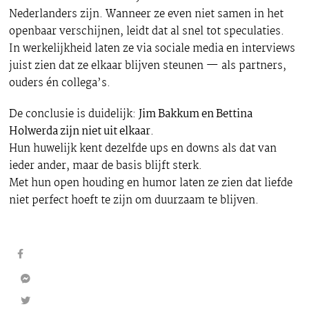
Nederlanders zijn. Wanneer ze even niet samen in het
openbaar verschijnen, leidt dat al snel tot speculaties.
In werkelijkheid laten ze via sociale media en interviews
juist zien dat ze elkaar blijven steunen — als partners,
ouders én collega’s.
De conclusie is duidelijk:
Jim Bakkum en Bettina
Holwerda zijn niet uit elkaar
.
Hun huwelijk kent dezelfde ups en downs als dat van
ieder ander, maar de basis blijft sterk.
Met hun open houding en humor laten ze zien dat liefde
niet perfect hoeft te zijn om duurzaam te blijven.