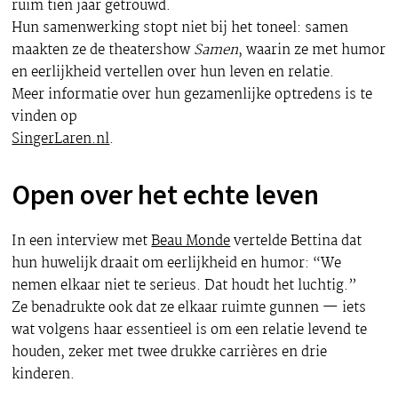
ruim tien jaar getrouwd.
Hun samenwerking stopt niet bij het toneel: samen
maakten ze de theatershow
Samen
, waarin ze met humor
en eerlijkheid vertellen over hun leven en relatie.
Meer informatie over hun gezamenlijke optredens is te
vinden op
SingerLaren.nl
.
Open over het echte leven
In een interview met
Beau Monde
vertelde Bettina dat
hun huwelijk draait om eerlijkheid en humor: “We
nemen elkaar niet te serieus. Dat houdt het luchtig.”
Ze benadrukte ook dat ze elkaar ruimte gunnen — iets
wat volgens haar essentieel is om een relatie levend te
houden, zeker met twee drukke carrières en drie
kinderen.