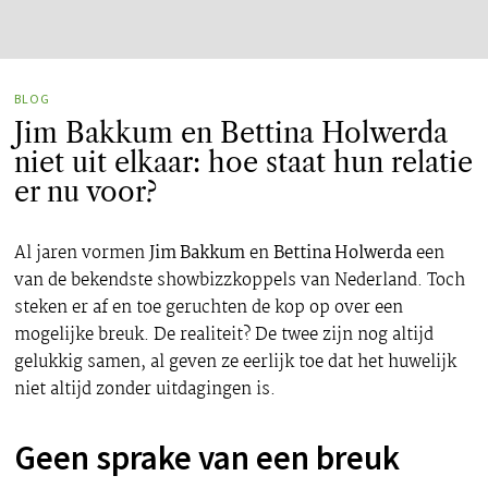
BLOG
Jim Bakkum en Bettina Holwerda
niet uit elkaar: hoe staat hun relatie
er nu voor?
Al jaren vormen
Jim Bakkum
en
Bettina Holwerda
een
van de bekendste showbizzkoppels van Nederland. Toch
steken er af en toe geruchten de kop op over een
mogelijke breuk. De realiteit? De twee zijn nog altijd
gelukkig samen, al geven ze eerlijk toe dat het huwelijk
niet altijd zonder uitdagingen is.
Geen sprake van een breuk