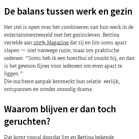
De balans tussen werk en gezin
Het stel is open over het combineren van hun werk in de
entertainmentwereld met het gezinsleven. Bettina
vertelde aan
100% Magazine
dat zij en Jim soms apart
slapen — niet vanwege ruzie, maar om praktische
redenen: “Soms heb ik een hoestbui of snurkt hij, en dan
is het gewoon fijner voor iedereen om even apart te
liggen.”
Die nuchtere aanpak kenmerkt hun relatie: eerlijk,
ontspannen en zonder onnodig drama.
Waarom blijven er dan toch
geruchten?
Dat komt vooral doordat Jim en Bettina bekende