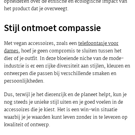
ophelderen over de ethische en ecologische impact van
het product dat je overweegt.
Stijl ontmoet compassie
Met vegan accessoires, zoals een
telefoontasje voor
dames
, hoef je geen compromis te sluiten tussen het
dier of je outfit. In deze bloeiende niche van de mode-
industrie is er een rijke diversiteit aan stijlen, kleuren en
ontwerpen die passen bij verschillende smaken en
persoonlijkheden.
Dus, terwijl je het dierenrijk en de planeet helpt, kun je
nog steeds je unieke stijl uiten en je goed voelen in de
accessoires die je kiest. Het is een win-win situatie
waarbij je je waarden kunt leven zonder in te leveren op
kwaliteit of ontwerp.