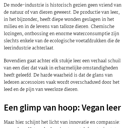
De mode-industrie is historisch gezien geen vriend van
de natuur of van dieren geweest. De productie van leer,
in het bijzonder, heeft diepe wonden geslagen in het
milieu en in de levens van talloze dieren. Chemische
lozingen, ontbossing en enorme waterconsumptie zijn
slechts enkele van de ecologische voetafdrukken die de
leerindustrie achterlaat.
Bovendien gaat achter elk stukje leer een verhaal schuil
van een dier dat vaak in erbarmelijke omstandigheden
heeft geleefd. De harde waarheid is dat de glans van
lederen accessoires vaak wordt overschaduwd door het
leed en de pijn van weerloze dieren.
Een glimp van hoop: Vegan leer
Maar hier schijnt het licht van innovatie en compassie: