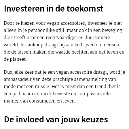
Investeren in de toekomst
Door te kiezen voor vegan accessoires, investeer je niet
alleen in je persoonlijke stijl, maar ook in een beweging
die streeft naar een rechtvaardiger en duurzamere
wereld. Je aankoop draagt bij aan bedrijven en mensen
die de tassen maken die waarde hechten aan het leven en
de planeet.
Dus, elke keer dat je een vegan accessoire draagt, word je
ambassadeur van deze prachtige samensmelting van
mode met een missie. Het is meer dan een trend; het is
een pad naar een meer bewuste en compassievolle
manier van consumeren en leven.
De invloed van jouw keuzes