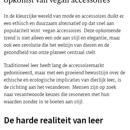
opkomst van vegan accessoires
In de kleurrijke wereld van mode en accessoires duikt er
een ethisch en duurzaam alternatief op dat snel aan
populariteit wint: vegan accessoires. Deze opkomende
trend is niet alleen een ode aan stijl en elegantie, maar
ook een revolutie die het welzijn van dieren en de
gezondheid van onze planeet centraal stelt.
Traditioneel leer heeft lang de accessoiremarkt
gedomineerd, maar met een groeiend bewustzijn over de
ethische en ecologische implicaties van dierlijk leer, is
de richting aan het veranderen. Mensen zijn op zoek
naar verantwoorde keuzes die resoneren met hun
waarden zonder in te boeten aan stijl.
De harde realiteit van leer