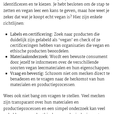
identificeren en te kiezen. Je hebt besloten om de stap te
zetten en vegan leer een kans te geven, maar hoe weet je
zeker dat wat je koopt echt vegan is? Hier zijn enkele
richtlijnen:
Labels en certificering:
Zoek naar producten die
duidelijk zijn gelabeld als ‘vegan’ en check of ze
certificeringen hebben van organisaties die vegan en
ethische producten beoordelen.
Materiaalonderzoek:
Wordt een bewuste consument
door jezelf te informeren over de verschillende
soorten vegan leermaterialen en hun eigenschappen.
Vraag en bevestig:
Schroom niet om merken direct te
benaderen en te vragen naar de herkomst van hun
materialen en productieprocessen.
Wees ook niet bang om vragen te stellen. Veel merken
zijn transparant over hun materialen en
productieprocessen en een simpel onderzoek kan veel