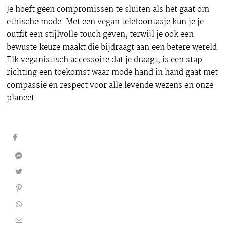
Je hoeft geen compromissen te sluiten als het gaat om
ethische mode. Met een vegan
telefoontasje
kun je je
outfit een stijlvolle touch geven, terwijl je ook een
bewuste keuze maakt die bijdraagt aan een betere wereld.
Elk veganistisch accessoire dat je draagt, is een stap
richting een toekomst waar mode hand in hand gaat met
compassie en respect voor alle levende wezens en onze
planeet.