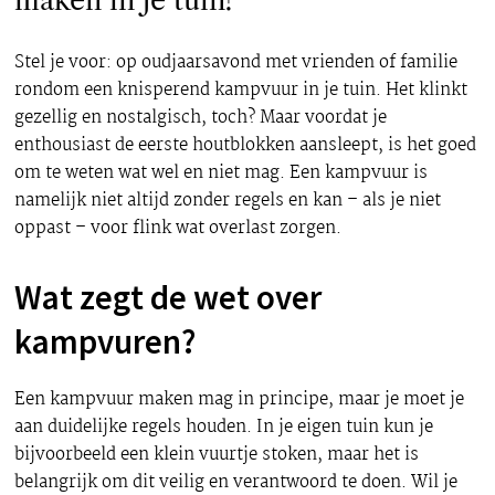
maken in je tuin?
Stel je voor: op oudjaarsavond met vrienden of familie
rondom een knisperend kampvuur in je tuin. Het klinkt
gezellig en nostalgisch, toch? Maar voordat je
enthousiast de eerste houtblokken aansleept, is het goed
om te weten wat wel en niet mag. Een kampvuur is
namelijk niet altijd zonder regels en kan – als je niet
oppast – voor flink wat overlast zorgen.
Wat zegt de wet over
kampvuren?
Een kampvuur maken mag in principe, maar je moet je
aan duidelijke regels houden. In je eigen tuin kun je
bijvoorbeeld een klein vuurtje stoken, maar het is
belangrijk om dit veilig en verantwoord te doen. Wil je