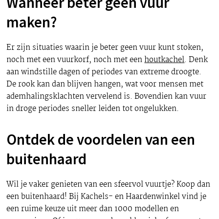
Wanneer beter geen vuur
maken?
Er zijn situaties waarin je beter geen vuur kunt stoken,
noch met een vuurkorf, noch met een
houtkachel
. Denk
aan windstille dagen of periodes van extreme droogte.
De rook kan dan blijven hangen, wat voor mensen met
ademhalingsklachten vervelend is. Bovendien kan vuur
in droge periodes sneller leiden tot ongelukken.
Ontdek de voordelen van een
buitenhaard
Wil je vaker genieten van een sfeervol vuurtje? Koop dan
een buitenhaard! Bij Kachels- en Haardenwinkel vind je
een ruime keuze uit meer dan 1000 modellen en