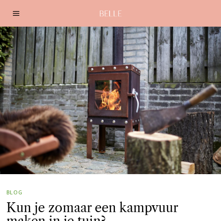
BLOG
Kun je zomaar een kampvuur