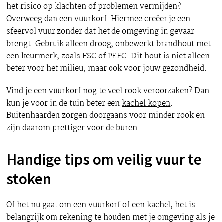
het risico op klachten of problemen vermijden?
Overweeg dan een vuurkorf. Hiermee creëer je een
sfeervol vuur zonder dat het de omgeving in gevaar
brengt. Gebruik alleen droog, onbewerkt brandhout met
een keurmerk, zoals FSC of PEFC. Dit hout is niet alleen
beter voor het milieu, maar ook voor jouw gezondheid.
Vind je een vuurkorf nog te veel rook veroorzaken? Dan
kun je voor in de tuin beter een
kachel kopen
.
Buitenhaarden zorgen doorgaans voor minder rook en
zijn daarom prettiger voor de buren.
Handige tips om veilig vuur te
stoken
Of het nu gaat om een vuurkorf of een kachel, het is
belangrijk om rekening te houden met je omgeving als je