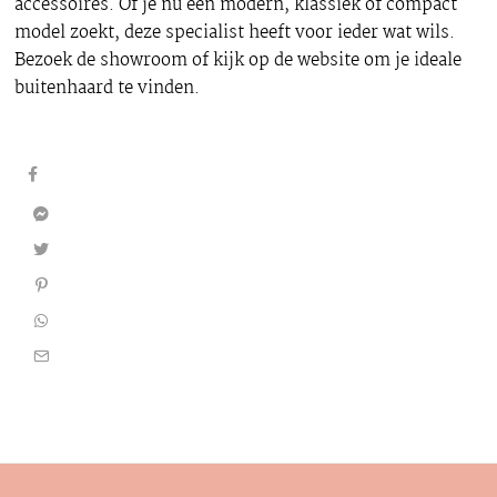
accessoires. Of je nu een modern, klassiek of compact
model zoekt, deze specialist heeft voor ieder wat wils.
Bezoek de showroom of kijk op de website om je ideale
buitenhaard te vinden.