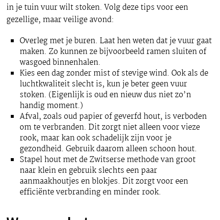
in je tuin vuur wilt stoken. Volg deze tips voor een
gezellige, maar veilige avond:
Overleg met je buren. Laat hen weten dat je vuur gaat
maken. Zo kunnen ze bijvoorbeeld ramen sluiten of
wasgoed binnenhalen.
Kies een dag zonder mist of stevige wind. Ook als de
luchtkwaliteit slecht is, kun je beter geen vuur
stoken. (Eigenlijk is oud en nieuw dus niet zo’n
handig moment.)
Afval, zoals oud papier of geverfd hout, is verboden
om te verbranden. Dit zorgt niet alleen voor vieze
rook, maar kan ook schadelijk zijn voor je
gezondheid. Gebruik daarom alleen schoon hout.
Stapel hout met de Zwitserse methode van groot
naar klein en gebruik slechts een paar
aanmaakhoutjes en blokjes. Dit zorgt voor een
efficiënte verbranding en minder rook.