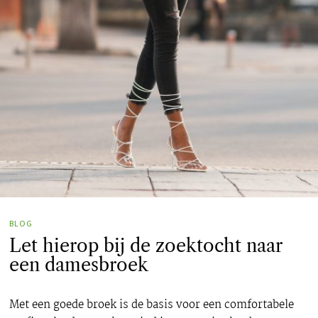
BLOG
Let hierop bij de zoektocht naar
een damesbroek
Met een goede broek is de basis voor een comfortabele