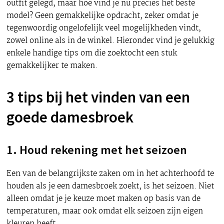
outfit gelegd, maar hoe vind je nu precies het beste
model? Geen gemakkelijke opdracht, zeker omdat je
tegenwoordig ongelofelijk veel mogelijkheden vindt,
zowel online als in de winkel. Hieronder vind je gelukkig
enkele handige tips om die zoektocht een stuk
gemakkelijker te maken.
3 tips bij het vinden van een
goede damesbroek
1. Houd rekening met het seizoen
Een van de belangrijkste zaken om in het achterhoofd te
houden als je een damesbroek zoekt, is het seizoen. Niet
alleen omdat je je keuze moet maken op basis van de
temperaturen, maar ook omdat elk seizoen zijn eigen
kleuren heeft.