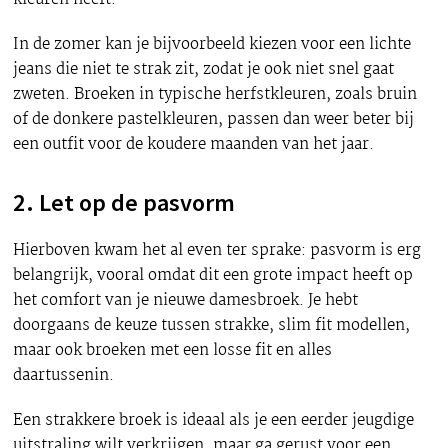
In de zomer kan je bijvoorbeeld kiezen voor een lichte
jeans die niet te strak zit, zodat je ook niet snel gaat
zweten. Broeken in typische herfstkleuren, zoals bruin
of de donkere pastelkleuren, passen dan weer beter bij
een outfit voor de koudere maanden van het jaar.
2. Let op de pasvorm
Hierboven kwam het al even ter sprake: pasvorm is erg
belangrijk, vooral omdat dit een grote impact heeft op
het comfort van je nieuwe damesbroek. Je hebt
doorgaans de keuze tussen strakke, slim fit modellen,
maar ook broeken met een losse fit en alles
daartussenin.
Een strakkere broek is ideaal als je een eerder jeugdige
uitstraling wilt verkrijgen, maar ga gerust voor een