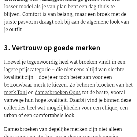
losser model als je van plan bent een dag thuis te
blijven. Comfort is van belang, maar een broek met de
juiste pasvorm draagt ook bij aan de algemene look van
je outfit.
3. Vertrouw op goede merken
Hoewel je tegenwoordig heel wat broeken vindt in een
lagere prijscategorie – die niet eens altijd van slechte
kwaliteit zijn – doe je er toch beter aan voor een
betrouwbaar merk te kiezen. Zo behoren
broeken van het
merk Toni
en
damesbroeken Opus
tot de beste, vooral
vanwege hun hoge kwaliteit. Daarbij vind je binnen deze
collecties heel wat mogelijkheden voor een chique, een
urban of een comfortabele look.
Damesbroeken van degelijke merken zijn niet alleen