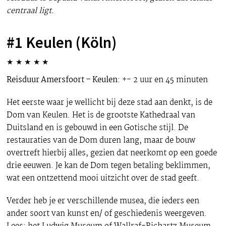
centraal ligt.
#1 Keulen (Köln)
★
★
★
★
★
Reisduur Amersfoort – Keulen
: +- 2 uur en 45 minuten
Het eerste waar je wellicht bij deze stad aan denkt, is de
Dom van Keulen. Het is de grootste Kathedraal van
Duitsland en is gebouwd in een Gotische stijl. De
restauraties van de Dom duren lang, maar de bouw
overtreft hierbij alles, gezien dat neerkomt op een goede
drie eeuwen. Je kan de Dom tegen betaling beklimmen,
wat een ontzettend mooi uitzicht over de stad geeft.
Verder heb je er verschillende musea, die ieders een
ander soort van kunst en/ of geschiedenis weergeven.