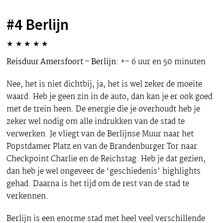
#4 Berlijn
★
★
★
★
★
Reisduur Amersfoort – Berlijn
: +- 6 uur en 50 minuten
Nee, het is niet dichtbij, ja, het is wel zeker de moeite
waard. Heb je geen zin in de auto, dan kan je er ook goed
met de trein heen. De energie die je overhoudt heb je
zeker wel nodig om alle indrukken van de stad te
verwerken. Je vliegt van de Berlijnse Muur naar het
Popstdamer Platz en van de Brandenburger Tor naar
Checkpoint Charlie en de Reichstag. Heb je dat gezien,
dan heb je wel ongeveer de ‘geschiedenis’ highlights
gehad. Daarna is het tijd om de rest van de stad te
verkennen.
Berlijn is een enorme stad met heel veel verschillende