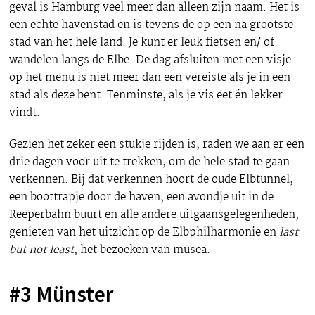
geval is Hamburg veel meer dan alleen zijn naam. Het is
een echte havenstad en is tevens de op een na grootste
stad van het hele land. Je kunt er leuk fietsen en/ of
wandelen langs de Elbe. De dag afsluiten met een visje
op het menu is niet meer dan een vereiste als je in een
stad als deze bent. Tenminste, als je vis eet én lekker
vindt.
Gezien het zeker een stukje rijden is, raden we aan er een
drie dagen voor uit te trekken, om de hele stad te gaan
verkennen. Bij dat verkennen hoort de oude Elbtunnel,
een boottrapje door de haven, een avondje uit in de
Reeperbahn buurt en alle andere uitgaansgelegenheden,
genieten van het uitzicht op de Elbphilharmonie en
last
but not least
, het bezoeken van musea.
#3 Münster