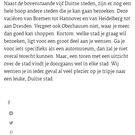
Naast de bovenstaande vijf Duitse steden, zijn er nog een
hele hoop andere steden die je kan gaan bezoeken. Deze
variëren van Bremen tot Hannover en van Heidelberg tot
aan Dresden. Vergeet ook Oberhausen niet, waar je meer
dan goed kan shoppen. Kortom: welke stad je graag wil
bezoeken, ligt voor een groot deel aan je wensen. Ga je
voor iets specifieks als een automuseum, dan zal je niet
overal terecht kunnen. Maar, een toren met een uitzicht
over de stad vindt je doorgaans wel in elke stad. Wij
wensen je in ieder geval al veel plezier op je tripje naar
een leuke, Duitse stad.