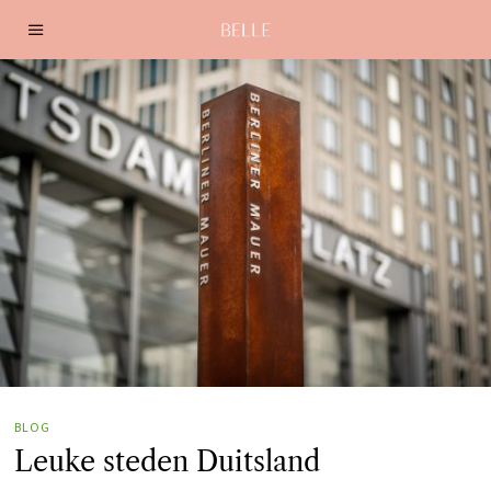
BLOG
Leuke steden Duitsland