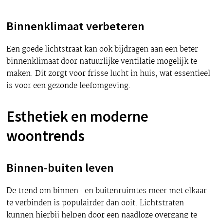
Binnenklimaat verbeteren
Een goede lichtstraat kan ook bijdragen aan een beter
binnenklimaat door natuurlijke ventilatie mogelijk te
maken. Dit zorgt voor frisse lucht in huis, wat essentieel
is voor een gezonde leefomgeving.
Esthetiek en moderne
woontrends
Binnen-buiten leven
De trend om binnen- en buitenruimtes meer met elkaar
te verbinden is populairder dan ooit. Lichtstraten
kunnen hierbij helpen door een naadloze overgang te