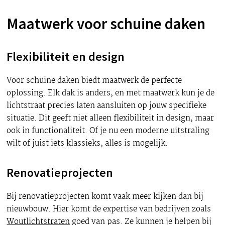
Maatwerk voor schuine daken
Flexibiliteit en design
Voor schuine daken biedt maatwerk de perfecte
oplossing. Elk dak is anders, en met maatwerk kun je de
lichtstraat precies laten aansluiten op jouw specifieke
situatie. Dit geeft niet alleen flexibiliteit in design, maar
ook in functionaliteit. Of je nu een moderne uitstraling
wilt of juist iets klassieks, alles is mogelijk.
Renovatieprojecten
Bij renovatieprojecten komt vaak meer kijken dan bij
nieuwbouw. Hier komt de expertise van bedrijven zoals
Woutlichtstraten
goed van pas. Ze kunnen je helpen bij