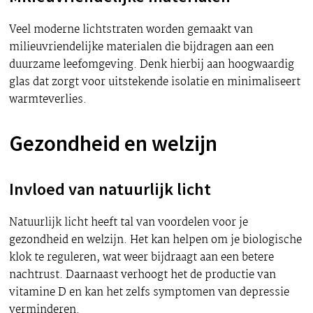
Veel moderne lichtstraten worden gemaakt van
milieuvriendelijke materialen die bijdragen aan een
duurzame leefomgeving. Denk hierbij aan hoogwaardig
glas dat zorgt voor uitstekende isolatie en minimaliseert
warmteverlies.
Gezondheid en welzijn
Invloed van natuurlijk licht
Natuurlijk licht heeft tal van voordelen voor je
gezondheid en welzijn. Het kan helpen om je biologische
klok te reguleren, wat weer bijdraagt aan een betere
nachtrust. Daarnaast verhoogt het de productie van
vitamine D en kan het zelfs symptomen van depressie
verminderen.