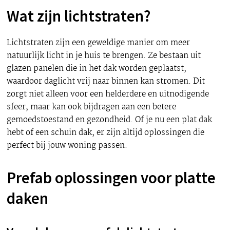
Wat zijn lichtstraten?
Lichtstraten zijn een geweldige manier om meer
natuurlijk licht in je huis te brengen. Ze bestaan uit
glazen panelen die in het dak worden geplaatst,
waardoor daglicht vrij naar binnen kan stromen. Dit
zorgt niet alleen voor een helderdere en uitnodigende
sfeer, maar kan ook bijdragen aan een betere
gemoedstoestand en gezondheid. Of je nu een plat dak
hebt of een schuin dak, er zijn altijd oplossingen die
perfect bij jouw woning passen.
Prefab oplossingen voor platte
daken