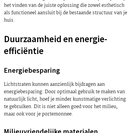
het vinden van de juiste oplossing die zowel esthetisch
als functioneel aansluit bij de bestaande structuur van je
huis.
Duurzaamheid en energie-
efficiëntie
Energiebesparing
Lichtstraten kunnen aanzienlijk bijdragen aan
energiebesparing. Door optimaal gebruik te maken van
natuurlijk licht, hoef je minder kunstmatige verlichting
te gebruiken. Dit is niet alleen goed voor het milieu,
maar ook voor je portemonnee.
Milieuvriendelijke materialen