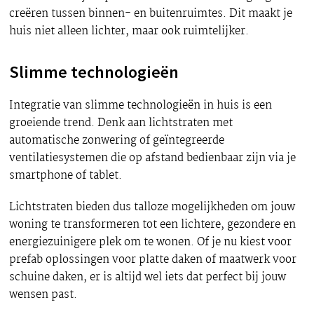
creëren tussen binnen- en buitenruimtes. Dit maakt je
huis niet alleen lichter, maar ook ruimtelijker.
Slimme technologieën
Integratie van slimme technologieën in huis is een
groeiende trend. Denk aan lichtstraten met
automatische zonwering of geïntegreerde
ventilatiesystemen die op afstand bedienbaar zijn via je
smartphone of tablet.
Lichtstraten bieden dus talloze mogelijkheden om jouw
woning te transformeren tot een lichtere, gezondere en
energiezuinigere plek om te wonen. Of je nu kiest voor
prefab oplossingen voor platte daken of maatwerk voor
schuine daken, er is altijd wel iets dat perfect bij jouw
wensen past.