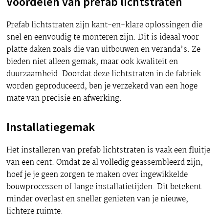
Voordelen van prefab lichtstraten
Prefab lichtstraten zijn kant-en-klare oplossingen die
snel en eenvoudig te monteren zijn. Dit is ideaal voor
platte daken zoals die van uitbouwen en veranda’s. Ze
bieden niet alleen gemak, maar ook kwaliteit en
duurzaamheid. Doordat deze lichtstraten in de fabriek
worden geproduceerd, ben je verzekerd van een hoge
mate van precisie en afwerking.
Installatiegemak
Het installeren van prefab lichtstraten is vaak een fluitje
van een cent. Omdat ze al volledig geassembleerd zijn,
hoef je je geen zorgen te maken over ingewikkelde
bouwprocessen of lange installatietijden. Dit betekent
minder overlast en sneller genieten van je nieuwe,
lichtere ruimte.