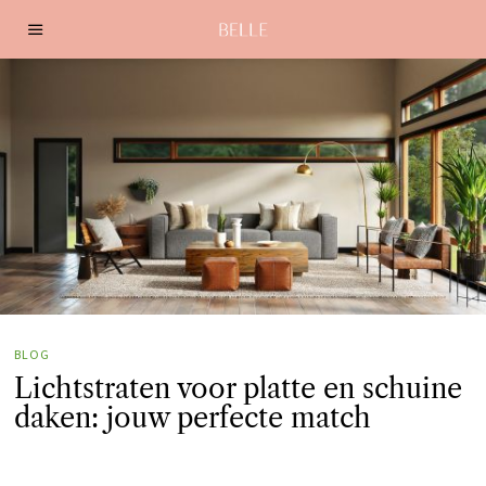
BLOG
Lichtstraten voor platte en schuine
daken: jouw perfecte match