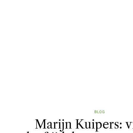
BLOG
Marijn Kuipers: v