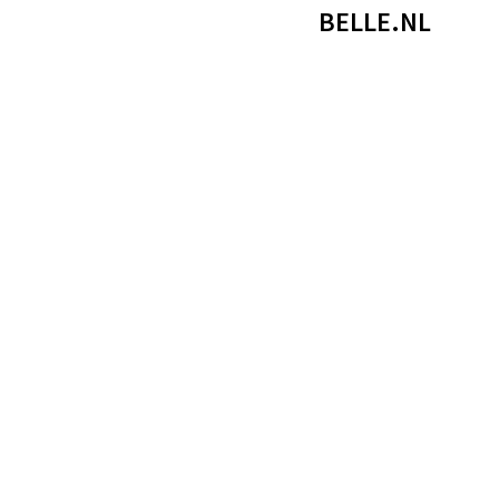
BELLE.NL