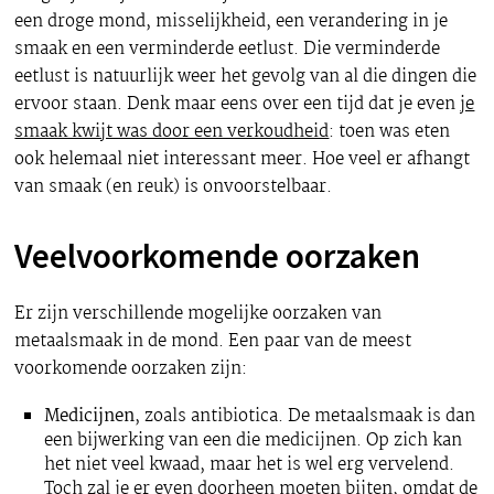
een droge mond, misselijkheid, een verandering in je
smaak en een verminderde eetlust. Die verminderde
eetlust is natuurlijk weer het gevolg van al die dingen die
ervoor staan. Denk maar eens over een tijd dat je even
je
smaak kwijt was door een verkoudheid
: toen was eten
ook helemaal niet interessant meer. Hoe veel er afhangt
van smaak (en reuk) is onvoorstelbaar.
Veelvoorkomende oorzaken
Er zijn verschillende mogelijke oorzaken van
metaalsmaak in de mond. Een paar van de meest
voorkomende oorzaken zijn:
Medicijnen
, zoals antibiotica. De metaalsmaak is dan
een bijwerking van een die medicijnen. Op zich kan
het niet veel kwaad, maar het is wel erg vervelend.
Toch zal je er even doorheen moeten bijten, omdat de