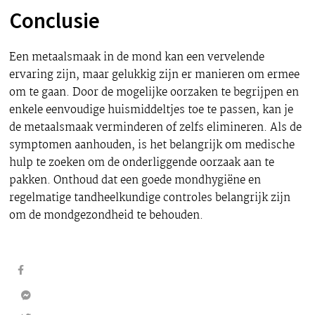
Conclusie
Een metaalsmaak in de mond kan een vervelende
ervaring zijn, maar gelukkig zijn er manieren om ermee
om te gaan. Door de mogelijke oorzaken te begrijpen en
enkele eenvoudige huismiddeltjes toe te passen, kan je
de metaalsmaak verminderen of zelfs elimineren. Als de
symptomen aanhouden, is het belangrijk om medische
hulp te zoeken om de onderliggende oorzaak aan te
pakken. Onthoud dat een goede mondhygiëne en
regelmatige tandheelkundige controles belangrijk zijn
om de mondgezondheid te behouden.