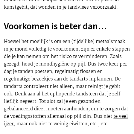
kunstgebit, dat wonden in je tandvlees veroorzaakt.
Voorkomen is beter dan…
Hoewel het moeilijk is om een (tijdelijke) metaalsmaak
in je mond volledig te voorkomen, zijn er enkele stappen
die je kan nemen om het risico te verminderen. Zoals
gezegd: houd je mondhygiëne op pijl. Dus twee keer per
dag je tanden poetsen, regelmatig flossen en
regelmatige bezoekjes aan de tandarts inplannen. De
tandarts controleert niet alleen, maar reinigt je gebit
ook. Denk aan al het ophopende tandsteen dat je zelf
lieflijk negeert. Tot slot zal je een gezond en
gebalanceerd dieet moeten aanhouden, om te zorgen dat
de voedingsstoffen allemaal op pijl zijn. Dus niet
te veel
ijzer
, maar ook niet te weinig eiwitten, etc., etc.