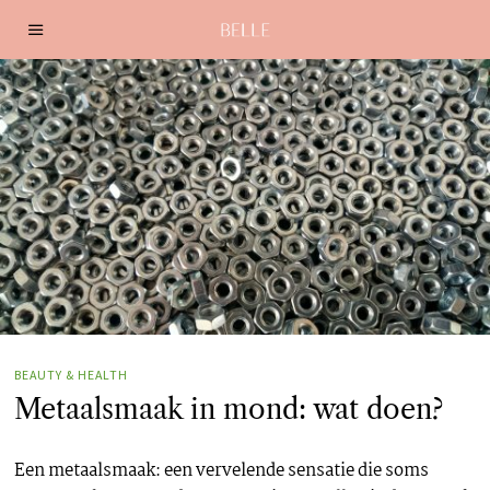
BEAUTY & HEALTH
Metaalsmaak in mond: wat doen?
Een metaalsmaak: een vervelende sensatie die soms