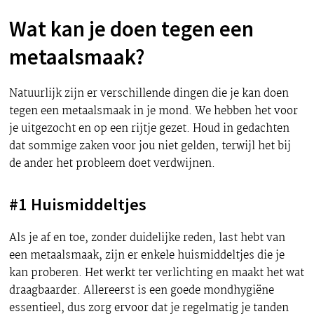
Wat kan je doen tegen een
metaalsmaak?
Natuurlijk zijn er verschillende dingen die je kan doen
tegen een metaalsmaak in je mond. We hebben het voor
je uitgezocht en op een rijtje gezet. Houd in gedachten
dat sommige zaken voor jou niet gelden, terwijl het bij
de ander het probleem doet verdwijnen.
#1 Huismiddeltjes
Als je af en toe, zonder duidelijke reden, last hebt van
een metaalsmaak, zijn er enkele huismiddeltjes die je
kan proberen. Het werkt ter verlichting en maakt het wat
draagbaarder. Allereerst is een goede mondhygiëne
essentieel, dus zorg ervoor dat je regelmatig je tanden