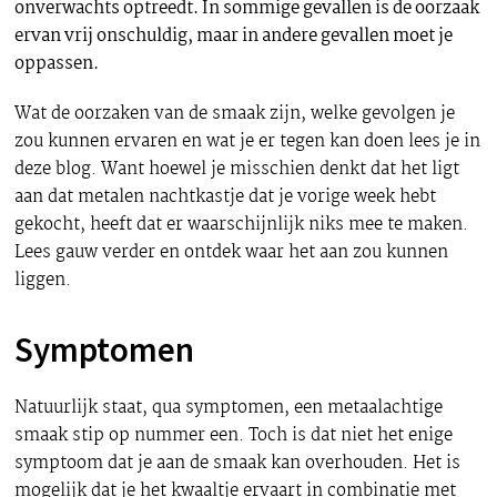
onverwachts optreedt. In sommige gevallen is de oorzaak
ervan vrij onschuldig, maar in andere gevallen moet je
oppassen.
Wat de oorzaken van de smaak zijn, welke gevolgen je
zou kunnen ervaren en wat je er tegen kan doen lees je in
deze blog. Want hoewel je misschien denkt dat het ligt
aan dat metalen nachtkastje dat je vorige week hebt
gekocht, heeft dat er waarschijnlijk niks mee te maken.
Lees gauw verder en ontdek waar het aan zou kunnen
liggen.
Symptomen
Natuurlijk staat, qua symptomen, een metaalachtige
smaak stip op nummer een. Toch is dat niet het enige
symptoom dat je aan de smaak kan overhouden. Het is
mogelijk dat je het kwaaltje ervaart in combinatie met