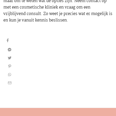
maar om te weten wat de opties zijn. Neem contact op
met een cosmetische kliniek en vraag om een
vrijblijvend consult. Zo weet je precies wat er mogelijk is
en kun je vanuit kennis beslissen.