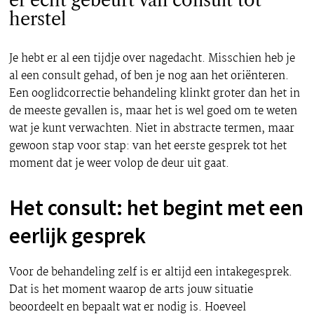
er echt gebeurt van consult tot
herstel
Je hebt er al een tijdje over nagedacht. Misschien heb je
al een consult gehad, of ben je nog aan het oriënteren.
Een ooglidcorrectie behandeling klinkt groter dan het in
de meeste gevallen is, maar het is wel goed om te weten
wat je kunt verwachten. Niet in abstracte termen, maar
gewoon stap voor stap: van het eerste gesprek tot het
moment dat je weer volop de deur uit gaat.
Het consult: het begint met een
eerlijk gesprek
Voor de behandeling zelf is er altijd een intakegesprek.
Dat is het moment waarop de arts jouw situatie
beoordeelt en bepaalt wat er nodig is. Hoeveel