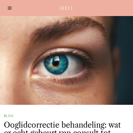
BLOG
Ooglidcorrectie behandeling: wat