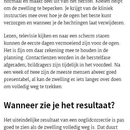
normaal en maakt deel uit van het herstel. Koelen helpt
om de zwelling te beperken. Je krijgt van de kliniek
instructies mee over hoe je de ogen het beste kunt
verzorgen en wanneer je de hechtingen laat verwijderen.
Lezen, televisie kijken en naar een scherm staren
kunnen de eerste dagen vermoeiend zijn voor de ogen.
Het is fijn om daar rekening mee te houden in de
planning. Contactlenzen worden in de herstelfase
afgeraden; brildragers zijn tijdelijk in het voordeel. Na
een week of twee zijn de meeste mensen alweer goed
presentabel, al kan de zwelling er iets langer over doen
om volledig weg te trekken.
Wanneer zie je het resultaat?
Het uiteindelijke resultaat van een ooglidcorrectie is pas
goed te zien als de zwelling volledig weg is. Dat duurt