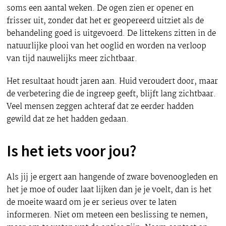
soms een aantal weken. De ogen zien er opener en
frisser uit, zonder dat het er geopereerd uitziet als de
behandeling goed is uitgevoerd. De littekens zitten in de
natuurlijke plooi van het ooglid en worden na verloop
van tijd nauwelijks meer zichtbaar.
Het resultaat houdt jaren aan. Huid veroudert door, maar
de verbetering die de ingreep geeft, blijft lang zichtbaar.
Veel mensen zeggen achteraf dat ze eerder hadden
gewild dat ze het hadden gedaan.
Is het iets voor jou?
Als jij je ergert aan hangende of zware bovenoogleden en
het je moe of ouder laat lijken dan je je voelt, dan is het
de moeite waard om je er serieus over te laten
informeren. Niet om meteen een beslissing te nemen,