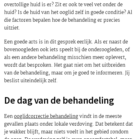
overtollige huid is er? Zit er ook te veel vet onder de
huid? Is de huid van het ooglid zelf in goede conditie? Al
die factoren bepalen hoe de behandeling er precies
uitziet.
Een goede arts is in dit gesprek eerlijk. Als er naast de
bovenoogleden ook iets speelt bij de onderoogleden, of
als een andere behandeling misschien meer oplevert,
wordt dat besproken. Het gaat niet om het uitbreiden
van de behandeling, maar om je goed te informeren. Jij
beslist uiteindelijk zelf.
De dag van de behandeling
Een
ooglidcorrectie behandeling
vindt in de meeste
gevallen plaats onder lokale verdoving. Dat betekent dat
je wakker blijft, maar niets voelt in het gebied rondom