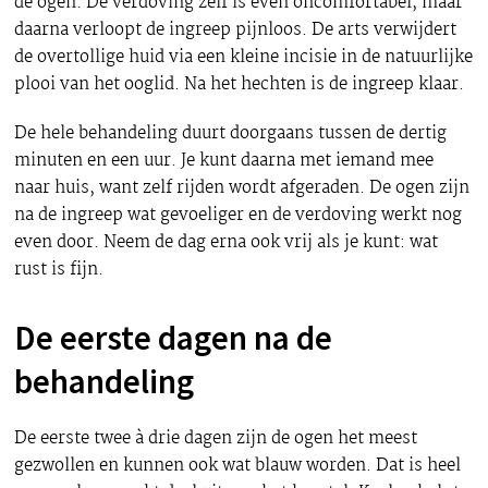
de ogen. De verdoving zelf is even oncomfortabel, maar
daarna verloopt de ingreep pijnloos. De arts verwijdert
de overtollige huid via een kleine incisie in de natuurlijke
plooi van het ooglid. Na het hechten is de ingreep klaar.
De hele behandeling duurt doorgaans tussen de dertig
minuten en een uur. Je kunt daarna met iemand mee
naar huis, want zelf rijden wordt afgeraden. De ogen zijn
na de ingreep wat gevoeliger en de verdoving werkt nog
even door. Neem de dag erna ook vrij als je kunt: wat
rust is fijn.
De eerste dagen na de
behandeling
De eerste twee à drie dagen zijn de ogen het meest
gezwollen en kunnen ook wat blauw worden. Dat is heel