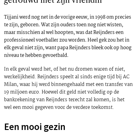
getrouwd met zijn vriendin
Tijjani werd nog net in de vorige eeuw, in 1998 om precies
te zijn, geboren. Wat zijn ouders toen nog niet wisten,
maar misschien al wel hoopten, was dat Reijnders een
professioneel voetballer zou worden. Heel gek zou het in
elk geval niet zijn, want papa Reijnders bleek ook op hoog
niveau te hebben gevoetbald.
In elk geval werd het, of het nu dromen waren of niet,
werkelijkheid. Reijnders speelt al sinds enige tijd bij AC
Milan, waar hij werd binnengehaald met een transfer van
19 miljoen euro. Hoewel dit geld niet volledig op de
bankrekening van Reijnders terecht zal komen, is het
wel een mooi gegeven voor de verdere toekomst.
Een mooi gezin