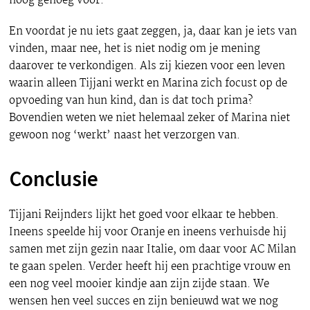
hoog genoeg voor.
En voordat je nu iets gaat zeggen, ja, daar kan je iets van
vinden, maar nee, het is niet nodig om je mening
daarover te verkondigen. Als zij kiezen voor een leven
waarin alleen Tijjani werkt en Marina zich focust op de
opvoeding van hun kind, dan is dat toch prima?
Bovendien weten we niet helemaal zeker of Marina niet
gewoon nog ‘werkt’ naast het verzorgen van.
Conclusie
Tijjani Reijnders lijkt het goed voor elkaar te hebben.
Ineens speelde hij voor Oranje en ineens verhuisde hij
samen met zijn gezin naar Italie, om daar voor AC Milan
te gaan spelen. Verder heeft hij een prachtige vrouw en
een nog veel mooier kindje aan zijn zijde staan. We
wensen hen veel succes en zijn benieuwd wat we nog