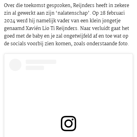
Over die toekomst gesproken, Reijnders heeft in zekere
zin al gewerkt aan zijn ‘nalatenschap’. Op 28 februari
2024 werd hij namelijk vader van een klein jongetje
genaamd Xavién Lio Ti Reijnders. Naar verluidt gaat het
goed met de baby en je zal ongetwijfeld af en toe wat op
de socials voorbij zien komen, zoals onderstaande foto.