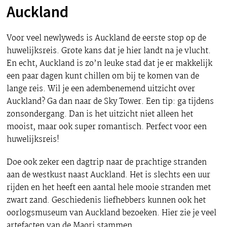
Auckland
Voor veel newlyweds is Auckland de eerste stop op de
huwelijksreis. Grote kans dat je hier landt na je vlucht.
En echt, Auckland is zo’n leuke stad dat je er makkelijk
een paar dagen kunt chillen om bij te komen van de
lange reis. Wil je een adembenemend uitzicht over
Auckland? Ga dan naar de Sky Tower. Een tip: ga tijdens
zonsondergang. Dan is het uitzicht niet alleen het
mooist, maar ook super romantisch. Perfect voor een
huwelijksreis!
Doe ook zeker een dagtrip naar de prachtige stranden
aan de westkust naast Auckland. Het is slechts een uur
rijden en het heeft een aantal hele mooie stranden met
zwart zand. Geschiedenis liefhebbers kunnen ook het
oorlogsmuseum van Auckland bezoeken. Hier zie je veel
artefacten van de Maori stammen.