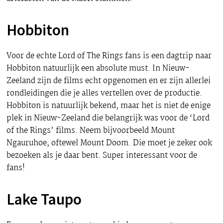
Hobbiton
Voor de echte Lord of The Rings fans is een dagtrip naar
Hobbiton natuurlijk een absolute must. In Nieuw-
Zeeland zijn de films echt opgenomen en er zijn allerlei
rondleidingen die je alles vertellen over de productie.
Hobbiton is natuurlijk bekend, maar het is niet de enige
plek in Nieuw-Zeeland die belangrijk was voor de ‘Lord
of the Rings’ films. Neem bijvoorbeeld Mount
Ngauruhoe, oftewel Mount Doom. Die moet je zeker ook
bezoeken als je daar bent. Super interessant voor de
fans!
Lake Taupo