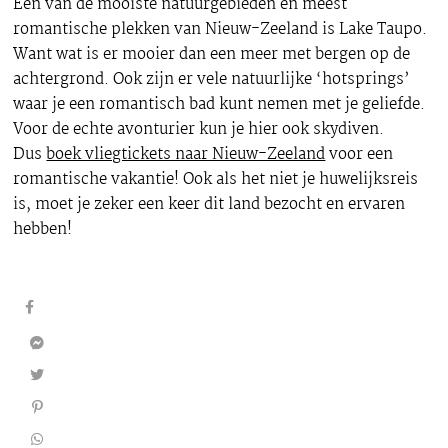
Een van de mooiste natuurgebieden en meest
romantische plekken van Nieuw-Zeeland is Lake Taupo.
Want wat is er mooier dan een meer met bergen op de
achtergrond. Ook zijn er vele natuurlijke ‘hotsprings’
waar je een romantisch bad kunt nemen met je geliefde.
Voor de echte avonturier kun je hier ook skydiven.
Dus
boek vliegtickets naar Nieuw-Zeeland
voor een
romantische vakantie! Ook als het niet je huwelijksreis
is, moet je zeker een keer dit land bezocht en ervaren
hebben!