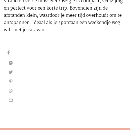
strand en verse mosselen? België is compact, veelzijdig
en perfect voor een korte trip. Bovendien zijn de
afstanden klein, waardoor je meer tijd overhoudt om te
ontspannen. Ideaal als je spontaan een weekendje weg
wilt met je caravan.