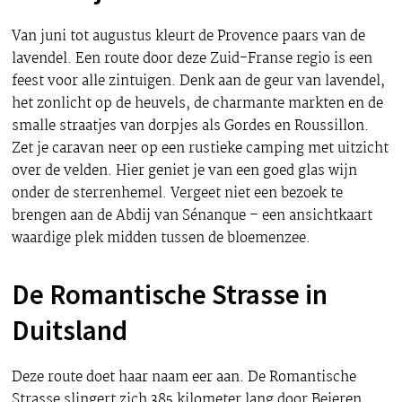
Van juni tot augustus kleurt de Provence paars van de
lavendel. Een route door deze Zuid-Franse regio is een
feest voor alle zintuigen. Denk aan de geur van lavendel,
het zonlicht op de heuvels, de charmante markten en de
smalle straatjes van dorpjes als Gordes en Roussillon.
Zet je caravan neer op een rustieke camping met uitzicht
over de velden. Hier geniet je van een goed glas wijn
onder de sterrenhemel. Vergeet niet een bezoek te
brengen aan de Abdij van Sénanque – een ansichtkaart
waardige plek midden tussen de bloemenzee.
De Romantische Strasse in
Duitsland
Deze route doet haar naam eer aan. De Romantische
Strasse slingert zich 385 kilometer lang door Beieren,