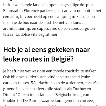
indrukwekkende landschappen en gezellige dorpjes.
Eenmaal in Florence parkeer je je caravan net buiten het
centrum, bijvoorbeeld op een camping in Fiesole, en
neem je de bus naar de stad. Geniet van kunst,
architectuur, ijs en cappuccino op een zonovergoten
terras. La dolce vita begint hier.
Heb je al eens gekeken naar
leuke routes in België?
Je hoeft niet ver weg om een mooie roadtrip te maken.
Ook bij onze zuiderburen vind je verrassend leuke
caravan routes. Wat dacht je van de Ardennen, met z’n
groene heuvels en sfeervolle stadjes als Durbuy en
Dinant? Of een tocht langs de Belgische kust, van
Knokke tot De Panne, waar je kunt genieten van zee,