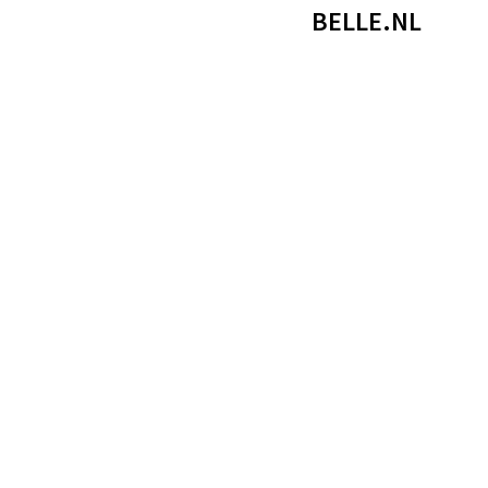
BELLE.NL