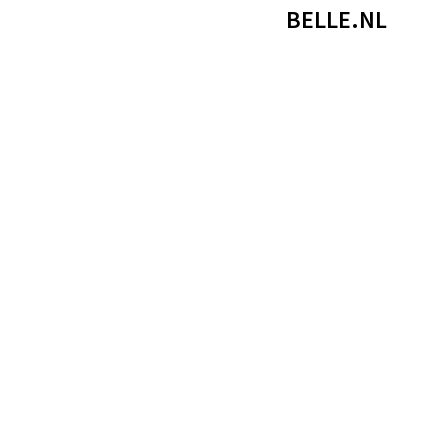
BELLE.NL