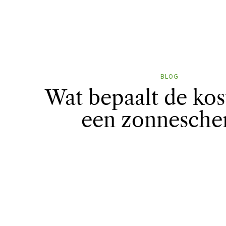
BLOG
Wat bepaalt de kos
een zonnesche