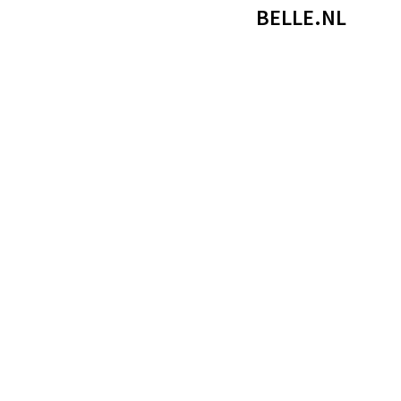
BELLE.NL