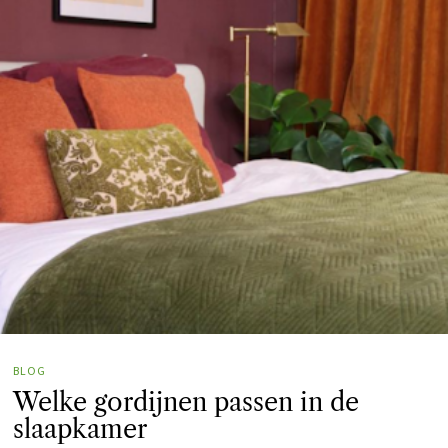
BLOG
Welke gordijnen passen in de
slaapkamer