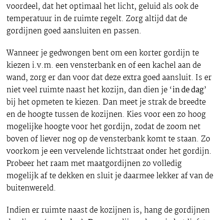
voordeel, dat het optimaal het licht, geluid als ook de
temperatuur in de ruimte regelt. Zorg altijd dat de
gordijnen goed aansluiten en passen.
Wanneer je gedwongen bent om een korter gordijn te
kiezen i.v.m. een vensterbank en of een kachel aan de
wand, zorg er dan voor dat deze extra goed aansluit. Is er
niet veel ruimte naast het kozijn, dan dien je ‘
in de dag
’
bij het opmeten te kiezen. Dan meet je strak de breedte
en de hoogte tussen de kozijnen. Kies voor een zo hoog
mogelijke hoogte voor het gordijn, zodat de zoom net
boven of liever nog op de vensterbank komt te staan. Zo
voorkom je een vervelende lichtstraat onder het gordijn.
Probeer het raam met maatgordijnen zo volledig
mogelijk af te dekken en sluit je daarmee lekker af van de
buitenwereld.
Indien er ruimte naast de kozijnen is, hang de gordijnen