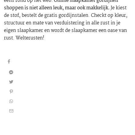
eens rond op het web.
Online slaapkamer gordijnen
shoppen is niet alleen leuk, maar ook makkelijk.
Je kiest
de stof, bestelt de gratis gordijnstalen. Checkt op kleur,
structuur en mate van verduistering in alle rust in je
eigen slaapkamer en wordt de slaapkamer een oase van
rust. Welterusten!