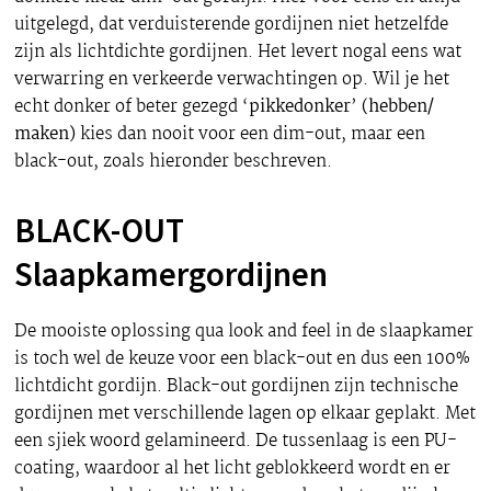
uitgelegd, dat verduisterende gordijnen niet hetzelfde
zijn als lichtdichte gordijnen. Het levert nogal eens wat
verwarring en verkeerde verwachtingen op. Wil je het
echt donker of beter gezegd ‘
pikkedonker
’
(hebben/
maken)
kies dan nooit voor een dim-out, maar een
black-out, zoals hieronder beschreven.
BLACK-OUT
Slaapkamergordijnen
De mooiste oplossing qua look and feel in de slaapkamer
is toch wel de keuze voor een black-out en dus een 100%
lichtdicht gordijn. Black-out gordijnen zijn technische
gordijnen met verschillende lagen op elkaar geplakt. Met
een sjiek woord gelamineerd. De tussenlaag is een PU-
coating, waardoor al het licht geblokkeerd wordt en er