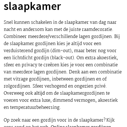
slaapkamer
Snel kunnen schakelen in de slaapkamer van dag naar
nacht en andersom kan met de juiste raamdecoratie.
Combineer meerdere/verschillende lagen gordijnen. Bij
de slaapkamer gordijnen kies je altijd voor een
verduisterend gordijn (dim-out), maar beter nog voor
een lichtdicht gordijn (black-out). Om extra akoestiek,
sfeer en privacy te creëren kies je voor een combinatie
van meerdere lagen gordijnen. Denk aan een combinatie
met vitrage gordijnen, inbetween gordijnen en of
rolgordijnen. Sfeer verhogend en ongezien privé.
Overweeg ook
altijd
om de slaapkamergordijnen te
voeren voor extra luxe, dimmend vermogen, akoestiek
en temperatuurbeheersing.
Op zoek naar een gordijn voor in de slaapkamer?
Kijk