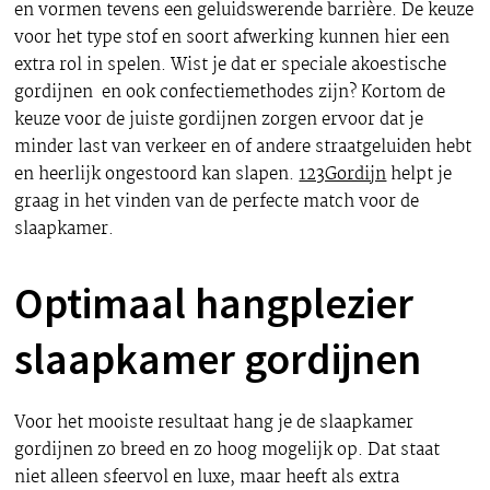
en vormen tevens een geluidswerende barrière. De keuze
voor het type stof en soort afwerking kunnen hier een
extra rol in spelen. Wist je dat er speciale akoestische
gordijnen en ook confectiemethodes zijn? Kortom de
keuze voor de juiste gordijnen zorgen ervoor dat je
minder last van verkeer en of andere straatgeluiden hebt
en heerlijk ongestoord kan slapen.
123Gordijn
helpt je
graag in het vinden van de perfecte match voor de
slaapkamer.
Optimaal hangplezier
slaapkamer gordijnen
Voor het mooiste resultaat hang je de slaapkamer
gordijnen zo breed en zo hoog mogelijk op. Dat staat
niet alleen sfeervol en luxe, maar heeft als extra