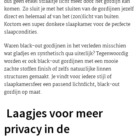
dus geen enkel straaltje licht meer door het gordijn kan
komen. Zo sluit je met het sluiten van de gordijnen jezelf
direct en helemaal af van het (zon)licht van buiten.
Kortom een super donkere slaapkamer voor de perfecte
slaapcondities.
Waren black-out gordijnen in het verleden misschien
wat gladjes en synthetisch qua uiterlijk? Tegenwoordig
worden er ook black-out gordijnen met een mooie
zachte stoffen finish of zelfs natuurlijke linnen
structuren gemaakt. Je vindt voor iedere stijl of
slaapkamersfeer een passend lichtdicht, black-out
gordijn op maat.
Laagjes voor meer
privacy in de