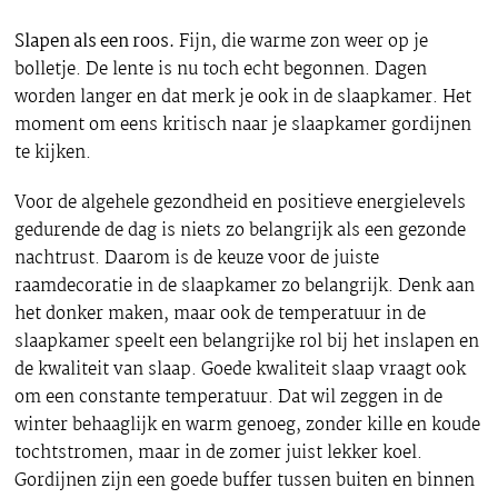
Slapen als een roos.
Fijn, die warme zon weer op je
bolletje. De lente is nu toch echt begonnen. Dagen
worden langer en dat merk je ook in de slaapkamer. Het
moment om eens kritisch naar je slaapkamer gordijnen
te kijken.
Voor de algehele gezondheid en positieve energielevels
gedurende de dag is niets zo belangrijk als een gezonde
nachtrust. Daarom is de keuze voor de juiste
raamdecoratie in de slaapkamer zo belangrijk. Denk aan
het donker maken, maar ook de temperatuur in de
slaapkamer speelt een belangrijke rol bij het inslapen en
de kwaliteit van slaap. Goede kwaliteit slaap vraagt ook
om een constante temperatuur. Dat wil zeggen in de
winter behaaglijk en warm genoeg, zonder kille en koude
tochtstromen, maar in de zomer juist lekker koel.
Gordijnen zijn een goede buffer tussen buiten en binnen