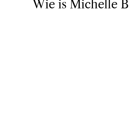
Wie is Michelle B