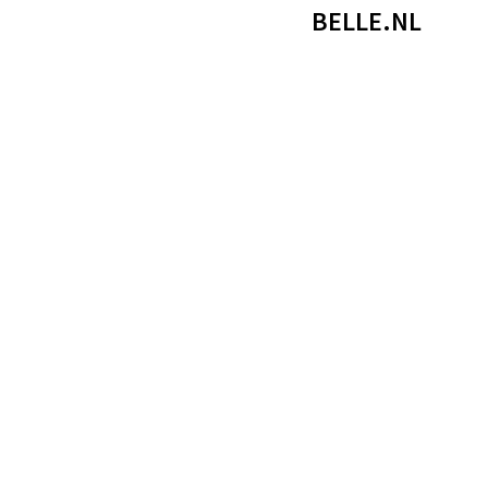
BELLE.NL