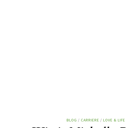
BLOG
/
CARRIERE
/
LOVE & LIFE