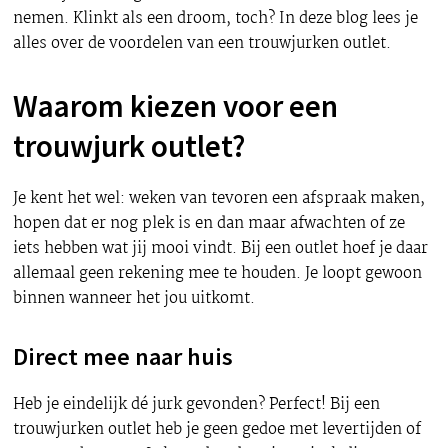
nemen. Klinkt als een droom, toch? In deze blog lees je
alles over de voordelen van een trouwjurken outlet.
Waarom kiezen voor een
trouwjurk outlet?
Je kent het wel: weken van tevoren een afspraak maken,
hopen dat er nog plek is en dan maar afwachten of ze
iets hebben wat jij mooi vindt. Bij een outlet hoef je daar
allemaal geen rekening mee te houden. Je loopt gewoon
binnen wanneer het jou uitkomt.
Direct mee naar huis
Heb je eindelijk dé jurk gevonden? Perfect! Bij een
trouwjurken outlet heb je geen gedoe met levertijden of