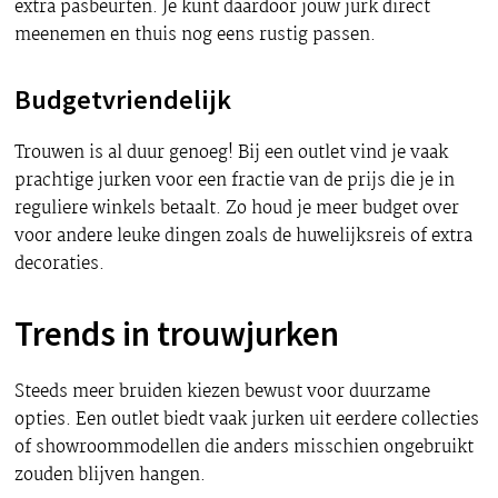
extra pasbeurten. Je kunt daardoor jouw jurk direct
meenemen en thuis nog eens rustig passen.
Budgetvriendelijk
Trouwen is al duur genoeg! Bij een outlet vind je vaak
prachtige jurken voor een fractie van de prijs die je in
reguliere winkels betaalt. Zo houd je meer budget over
voor andere leuke dingen zoals de huwelijksreis of extra
decoraties.
Trends in trouwjurken
Steeds meer bruiden kiezen bewust voor duurzame
opties. Een outlet biedt vaak jurken uit eerdere collecties
of showroommodellen die anders misschien ongebruikt
zouden blijven hangen.