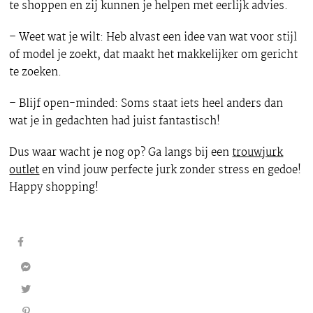
te shoppen en zij kunnen je helpen met eerlijk advies.
– Weet wat je wilt: Heb alvast een idee van wat voor stijl
of model je zoekt, dat maakt het makkelijker om gericht
te zoeken.
– Blijf open-minded: Soms staat iets heel anders dan
wat je in gedachten had juist fantastisch!
Dus waar wacht je nog op? Ga langs bij een
trouwjurk
outlet
en vind jouw perfecte jurk zonder stress en gedoe!
Happy shopping!