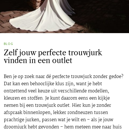
BLOG
Zelf jouw perfecte trouwjurk
vinden in een outlet
Ben je op zoek naar dé perfecte trouwjurk zonder gedoe?
Dat kan een behoorlijke klus zijn, want je hebt
ontzettend veel keuze uit verschillende modellen,
kleuren en stoffen. Je kunt daarom eens een kijkje
nemen bij een trouwjurk outlet. Hier kun je zonder
afspraak binnenlopen, lekker rondneuzen tussen
prachtige jurken, passen wat je wilt en – als je jouw
droomjurk hebt gevonden – hem meteen mee naar huis