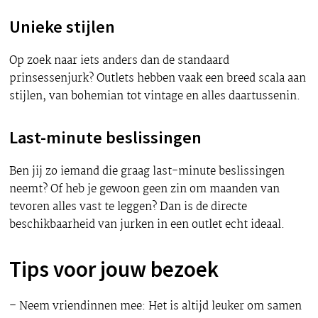
Unieke stijlen
Op zoek naar iets anders dan de standaard
prinsessenjurk? Outlets hebben vaak een breed scala aan
stijlen, van bohemian tot vintage en alles daartussenin.
Last-minute beslissingen
Ben jij zo iemand die graag last-minute beslissingen
neemt? Of heb je gewoon geen zin om maanden van
tevoren alles vast te leggen? Dan is de directe
beschikbaarheid van jurken in een outlet echt ideaal.
Tips voor jouw bezoek
– Neem vriendinnen mee: Het is altijd leuker om samen