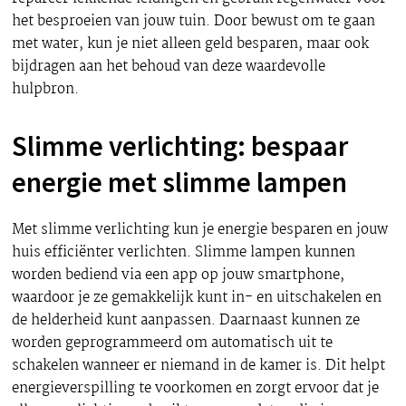
het besproeien van jouw tuin. Door bewust om te gaan
met water, kun je niet alleen geld besparen, maar ook
bijdragen aan het behoud van deze waardevolle
hulpbron.
Slimme verlichting: bespaar
energie met slimme lampen
Met slimme verlichting kun je energie besparen en jouw
huis efficiënter verlichten. Slimme lampen kunnen
worden bediend via een app op jouw smartphone,
waardoor je ze gemakkelijk kunt in- en uitschakelen en
de helderheid kunt aanpassen. Daarnaast kunnen ze
worden geprogrammeerd om automatisch uit te
schakelen wanneer er niemand in de kamer is. Dit helpt
energieverspilling te voorkomen en zorgt ervoor dat je