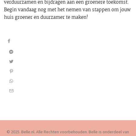
verduurzamen en bijdragen aan een groenere toekomst.
Begin vandaag nog met het nemen van stappen om jouw
huis groener en duurzamer te maken!
© 2025. Belle.nl. Alle Rechten voorbehouden. Belle is onderdeel van