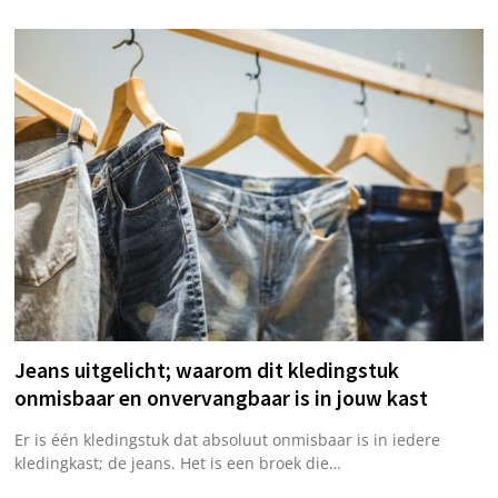
Jeans uitgelicht; waarom dit kledingstuk
onmisbaar en onvervangbaar is in jouw kast
Er is één kledingstuk dat absoluut onmisbaar is in iedere
kledingkast; de jeans. Het is een broek die…