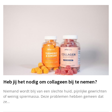
Heb jij het nodig om collageen bij te nemen?
Niemand wordt blij van een slechte huid, pijnlijke gewrichten
of weinig spiermassa. Deze problemen hebben gemeen dat
ze…