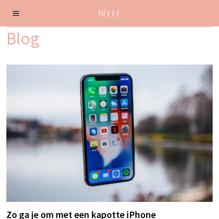
Blog
Zo ga je om met een kapotte iPhone