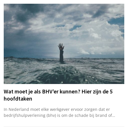
Wat moet je als BHV’er kunnen? Hier zijn de 5
hoofdtaken
In Nederland moet elke werkgever ervoor zorgen dat er
bedrijfshulpverlening (bhv) is om de schade bij brand of…