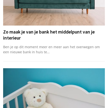
Zo maak je van je bank het middelpunt van je
interieur
Ben je op dit moment meer en meer aan het overwegen om
een nieuwe bank in huis te…