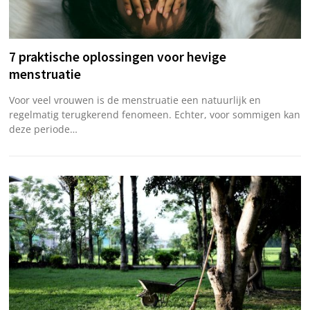
7 praktische oplossingen voor hevige
menstruatie
Voor veel vrouwen is de menstruatie een natuurlijk en
regelmatig terugkerend fenomeen. Echter, voor sommigen kan
deze periode…