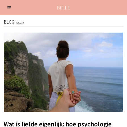
BLOG
- PAGE 23
Wat is liefde eigenlijk: hoe psychologie