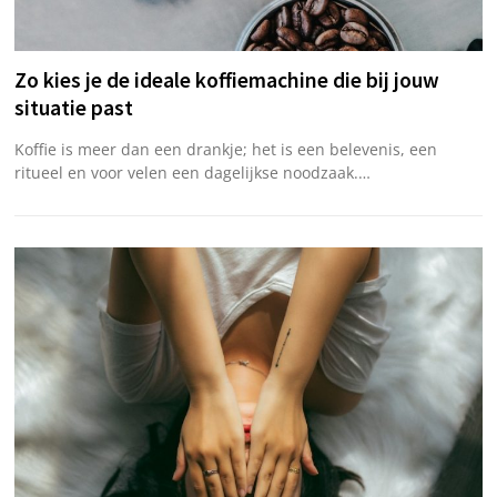
Zo kies je de ideale koffiemachine die bij jouw
situatie past
Koffie is meer dan een drankje; het is een belevenis, een
ritueel en voor velen een dagelijkse noodzaak.…