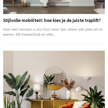
Stijlvolle mobiliteit: hoe kies je de juiste traplift?
Voor veel mensen is ons huis meer dan alleen een plek om te
wonen. Elk meubelstuk en elke…