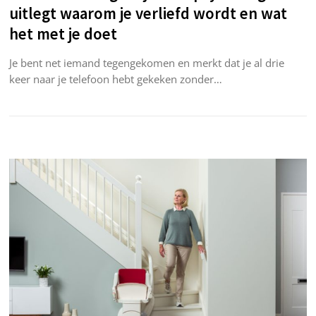
uitlegt waarom je verliefd wordt en wat
het met je doet
Je bent net iemand tegengekomen en merkt dat je al drie
keer naar je telefoon hebt gekeken zonder…