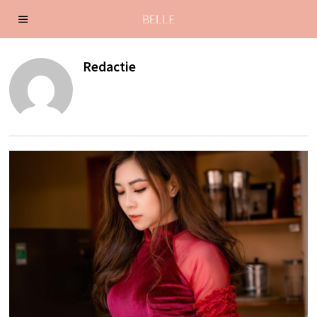
Redactie