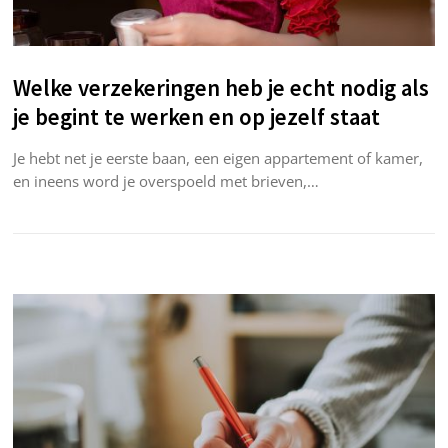
Welke verzekeringen heb je echt nodig als
je begint te werken en op jezelf staat
Je hebt net je eerste baan, een eigen appartement of kamer,
en ineens word je overspoeld met brieven,…