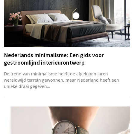
Nederlands minimalisme: Een gids voor
gestroomlijnd interieurontwerp
De trend van minimalisme heeft de afgelopen jaren
wereldwijd terrein gewonnen, maar Nederland heeft een
unieke draai gegeven…