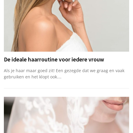
De ideale haarroutine voor iedere vrouw
Als je haar maar goed zit! Een gezegde dat we graag en vaak
gebruiken en het klopt ook.…