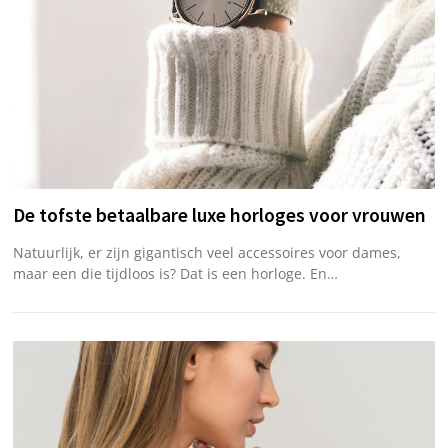
De tofste betaalbare luxe horloges voor vrouwen
Natuurlijk, er zijn gigantisch veel accessoires voor dames,
maar een die tijdloos is? Dat is een horloge. En…