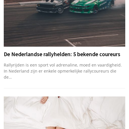
De Nederlandse rallyhelden: 5 bekende coureurs
Rallyrijden is een sport vol adrenaline, moed en vaardigheid.
In Nederland zijn er enkele opmerkelijke rallycoureurs die
de…