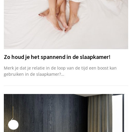
Zo houd je het spannend in de slaapkamer!
Merk je dat je relatie in de loop van de tijd een boost kan
gebruiken in de slaapkamer?…