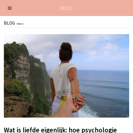
BLOG
- PAGE 6
Wat is liefde eigenlijk: hoe psychologie