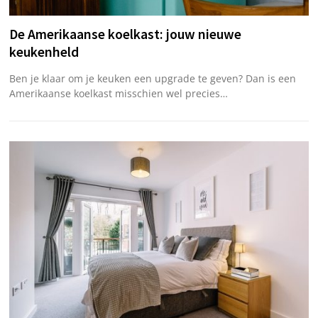
De Amerikaanse koelkast: jouw nieuwe
keukenheld
Ben je klaar om je keuken een upgrade te geven? Dan is een
Amerikaanse koelkast misschien wel precies…