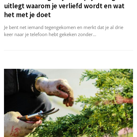
uitlegt waarom je verliefd wordt en wat
het met je doet
Je bent net iemand tegengekomen en merkt dat je al drie
keer naar je telefoon hebt gekeken zonder…