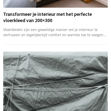
Transformeer je interieur met het perfecte
vloerkleed van 200×300
Vloerkleden zijn een geweldige manier om je interieur te
verfraaien en tegelijkertijd comfort en warmte toe te voegen…