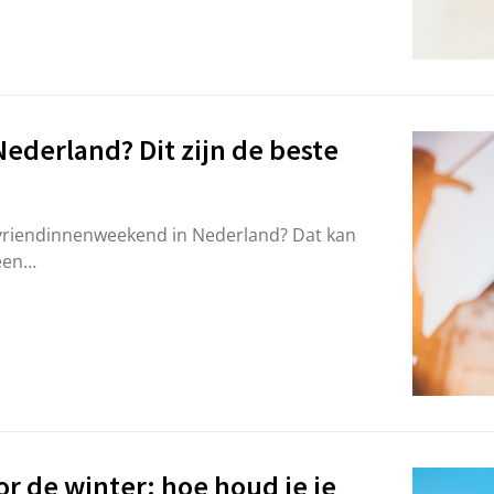
derland? Dit zijn de beste
k vriendinnenweekend in Nederland? Dat kan
leen…
or de winter: hoe houd je je