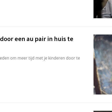
 door een au pair in huis te
heden om meer tijd met je kinderen door te