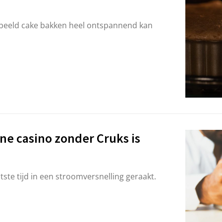
orbeeld cake bakken heel ontspannend kan
ine casino zonder Cruks is
tste tijd in een stroomversnelling geraakt.