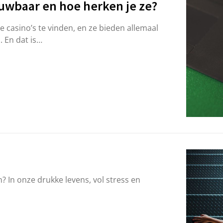
ouwbaar en hoe herken je ze?
e casino’s te vinden, en ze bieden allemaal
. En dat is…
? In onze drukke levens, vol stress en