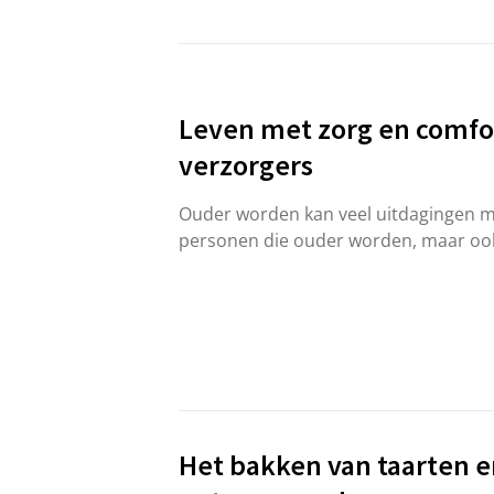
Leven met zorg en comfo
verzorgers
Ouder worden kan veel uitdagingen m
personen die ouder worden, maar o
Het bakken van taarten e